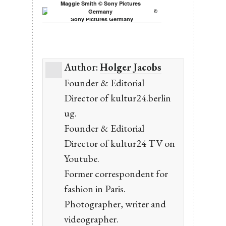
Maggie Smith © Sony Pictures
Germany
Author:
Holger Jacobs
Founder & Editorial
Director of kultur24.berlin
ug.
Founder & Editorial
Director of kultur24 TV on
Youtube.
Former correspondent for
fashion in Paris.
Photographer, writer and
videographer.