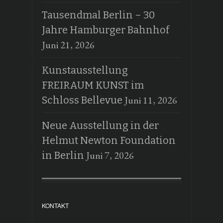
Tausendmal Berlin – 30
Jahre Hamburger Bahnhof
Juni 21, 2026
Kunstausstellung
FREIRAUM KUNST im
Juni 11, 2026
Schloss Bellevue
Neue Ausstellung in der
Helmut Newton Foundation
Juni 7, 2026
in Berlin
KONTAKT