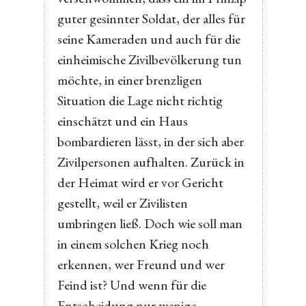
guter gesinnter Soldat, der alles für
seine Kameraden und auch für die
einheimische Zivilbevölkerung tun
möchte, in einer brenzligen
Situation die Lage nicht richtig
einschätzt und ein Haus
bombardieren lässt, in der sich aber
Zivilpersonen aufhalten. Zurück in
der Heimat wird er vor Gericht
gestellt, weil er Zivilisten
umbringen ließ. Doch wie soll man
in einem solchen Krieg noch
erkennen, wer Freund und wer
Feind ist? Und wenn für die
Entscheidung nur wenige