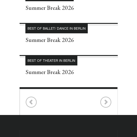
Summer Break 2026
BEST OF BALLET/ DANCE IN BERLIN
Summer Break 2026
BEST OF THEATER IN BERLIN
Summer Break 2026