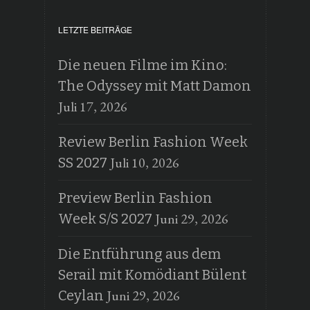
LETZTE BEITRÄGE
Die neuen Filme im Kino:
The Odyssey mit Matt Damon
Juli 17, 2026
Review Berlin Fashion Week
Juli 10, 2026
SS 2027
Preview Berlin Fashion
Juni 29, 2026
Week S/S 2027
Die Entführung aus dem
Serail mit Komödiant Bülent
Juni 29, 2026
Ceylan