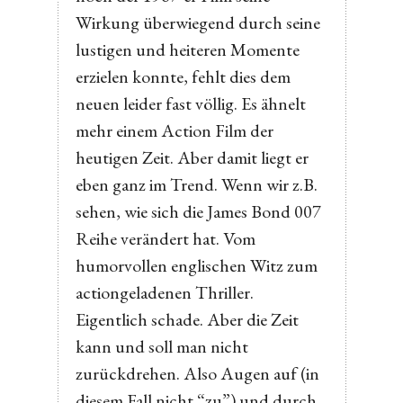
Wirkung überwiegend durch seine
lustigen und heiteren Momente
erzielen konnte, fehlt dies dem
neuen leider fast völlig. Es ähnelt
mehr einem Action Film der
heutigen Zeit. Aber damit liegt er
eben ganz im Trend. Wenn wir z.B.
sehen, wie sich die James Bond 007
Reihe verändert hat. Vom
humorvollen englischen Witz zum
actiongeladenen Thriller.
Eigentlich schade. Aber die Zeit
kann und soll man nicht
zurückdrehen. Also Augen auf (in
diesem Fall nicht “zu”) und durch.