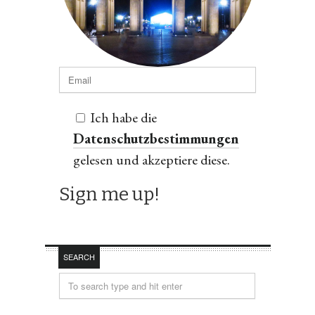
Ich habe die
Datenschutzbestimmungen
gelesen und akzeptiere diese.
SEARCH