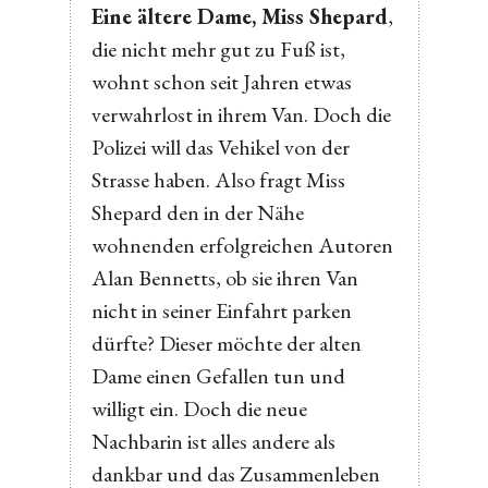
Eine ältere Dame, Miss Shepard
,
die nicht mehr gut zu Fuß ist,
wohnt schon seit Jahren etwas
verwahrlost in ihrem Van. Doch die
Polizei will das Vehikel von der
Strasse haben. Also fragt Miss
Shepard den in der Nähe
wohnenden erfolgreichen Autoren
Alan Bennetts, ob sie ihren Van
nicht in seiner Einfahrt parken
dürfte? Dieser möchte der alten
Dame einen Gefallen tun und
willigt ein. Doch die neue
Nachbarin ist alles andere als
dankbar und das Zusammenleben