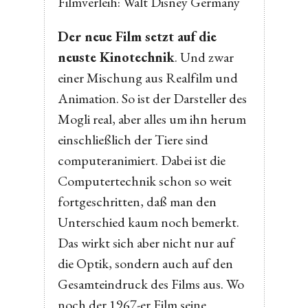
Filmverleih: Walt Disney Germany
Der neue Film setzt auf die
neuste Kinotechnik
. Und zwar
einer Mischung aus Realfilm und
Animation. So ist der Darsteller des
Mogli real, aber alles um ihn herum
einschließlich der Tiere sind
computeranimiert. Dabei ist die
Computertechnik schon so weit
fortgeschritten, daß man den
Unterschied kaum noch bemerkt.
Das wirkt sich aber nicht nur auf
die Optik, sondern auch auf den
Gesamteindruck des Films aus. Wo
noch der 1967-er Film seine