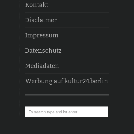
Kontakt
Disclaimer
Impressum
Datenschutz
Mediadaten
Werbung auf kultur24.berlin