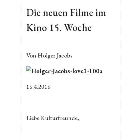
Die neuen Filme im
Kino 15. Woche
Von Holger Jacobs
16.4.2016
Liebe Kulturfreunde,