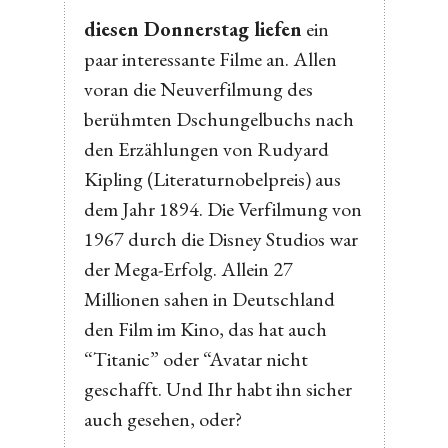
diesen Donnerstag liefen
ein
paar interessante Filme an. Allen
voran die Neuverfilmung des
berühmten Dschungelbuchs nach
den Erzählungen von Rudyard
Kipling (Literaturnobelpreis) aus
dem Jahr 1894. Die Verfilmung von
1967 durch die Disney Studios war
der Mega-Erfolg. Allein 27
Millionen sahen in Deutschland
den Film im Kino, das hat auch
“Titanic” oder “Avatar nicht
geschafft. Und Ihr habt ihn sicher
auch gesehen, oder?