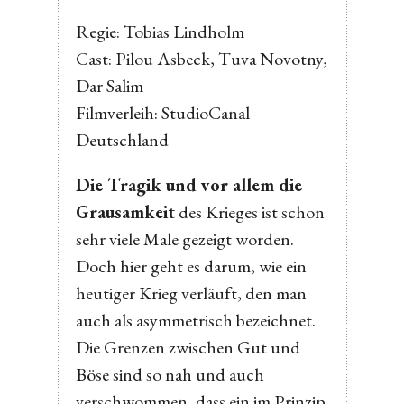
Regie: Tobias Lindholm
Cast: Pilou Asbeck, Tuva Novotny,
Dar Salim
Filmverleih: StudioCanal
Deutschland
Die Tragik und vor allem die
Grausamkeit
des Krieges ist schon
sehr viele Male gezeigt worden.
Doch hier geht es darum, wie ein
heutiger Krieg verläuft, den man
auch als asymmetrisch bezeichnet.
Die Grenzen zwischen Gut und
Böse sind so nah und auch
verschwommen, dass ein im Prinzip