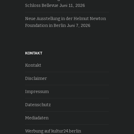
Schloss Bellevue
Juni 11, 2026
Neue Ausstellung in der Helmut Newton
Foundation in Berlin
Juni 7, 2026
KONTAKT
Kontakt
Disclaimer
Impressum
Datenschutz
Mediadaten
Werbung auf kultur24.berlin