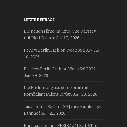
LETZTE BEITRÄGE
Die neuen Filme im Kino: The Odyssey
mit Matt Damon
Juli 17, 2026
Review Berlin Fashion Week SS 2027
Juli
10, 2026
Preview Berlin Fashion Week S/S 2027
Juni 29, 2026
Die Entführung aus dem Serail mit
Komödiant Bülent Ceylan
Juni 29, 2026
Tausendmal Berlin – 30 Jahre Hamburger
Bahnhof
Juni 21, 2026
Kunstausstellung FREIRAUM KUNST im