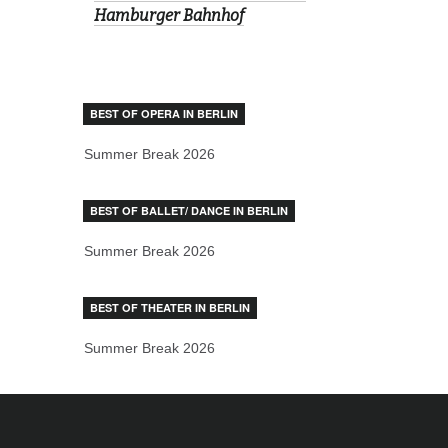
Hamburger Bahnhof
BEST OF OPERA IN BERLIN
Summer Break 2026
BEST OF BALLET/ DANCE IN BERLIN
Summer Break 2026
BEST OF THEATER IN BERLIN
Summer Break 2026