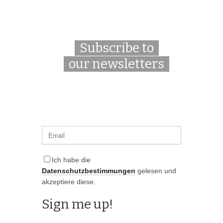
Subscribe to
our newsletters
Ich habe die
Datenschutzbestimmungen
gelesen und
akzeptiere diese.