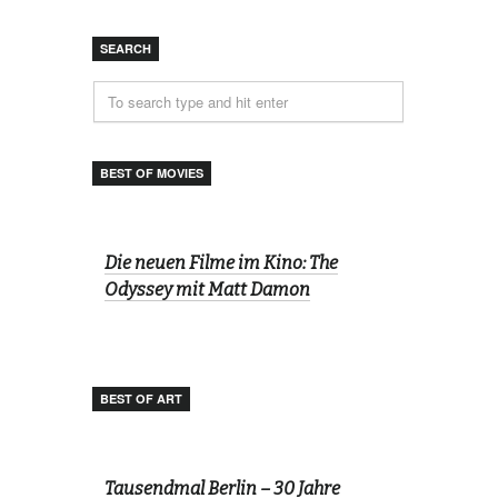
SEARCH
BEST OF MOVIES
Die neuen Filme im Kino: The
Odyssey mit Matt Damon
BEST OF ART
Tausendmal Berlin – 30 Jahre