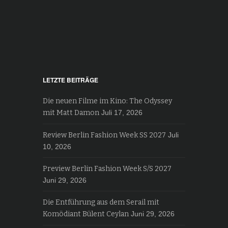
LETZTE BEITRÄGE
Die neuen Filme im Kino: The Odyssey
mit Matt Damon
Juli 17, 2026
Review Berlin Fashion Week SS 2027
Juli
10, 2026
Preview Berlin Fashion Week S/S 2027
Juni 29, 2026
Die Entführung aus dem Serail mit
Komödiant Bülent Ceylan
Juni 29, 2026