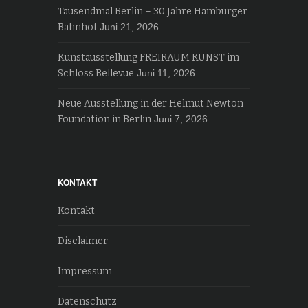
Tausendmal Berlin – 30 Jahre Hamburger
Bahnhof
Juni 21, 2026
Kunstausstellung FREIRAUM KUNST im
Schloss Bellevue
Juni 11, 2026
Neue Ausstellung in der Helmut Newton
Foundation in Berlin
Juni 7, 2026
KONTAKT
Kontakt
Disclaimer
Impressum
Datenschutz