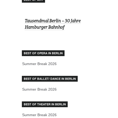
Tausendmal Berlin – 30 Jahre
Hamburger Bahnhof
BEST OF OPERA IN BERLIN
Summer Break 2026
BEST OF BALLET/ DANCE IN BERLIN
Summer Break 2026
BEST OF THEATER IN BERLIN
Summer Break 2026