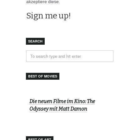
akzeptiere diese.
SEARCH
BEST OF MOVIES
Die neuen Filme im Kino: The
Odyssey mit Matt Damon
BEST OF ART