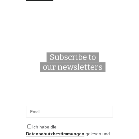
Subscribe to
our newsletters
Ich habe die
Datenschutzbestimmungen
gelesen und