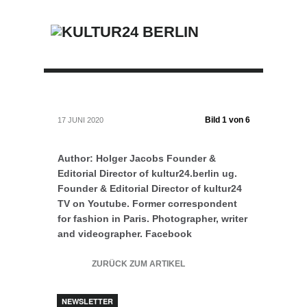
Bild 1 von 6
17 JUNI 2020
Author: Holger Jacobs Founder &
Editorial Director of kultur24.berlin ug.
Founder & Editorial Director of kultur24
TV on Youtube. Former correspondent
for fashion in Paris. Photographer, writer
and videographer. Facebook
ZURÜCK ZUM ARTIKEL
NEWSLETTER