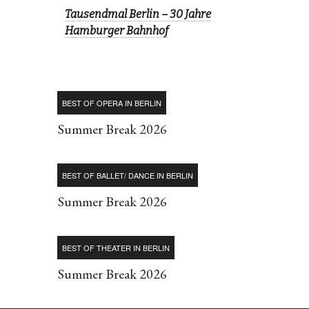
Tausendmal Berlin – 30 Jahre
Hamburger Bahnhof
BEST OF OPERA IN BERLIN
Summer Break 2026
BEST OF BALLET/ DANCE IN BERLIN
Summer Break 2026
BEST OF THEATER IN BERLIN
Summer Break 2026