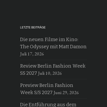
LETZTE BEITRÄGE
Die neuen Filme im Kino:
The Odyssey mit Matt Damon
Juli 17, 2026
Review Berlin Fashion Week
Juli 10, 2026
SS 2027
Preview Berlin Fashion
Juni 29, 2026
Week S/S 2027
Die Entführung aus dem