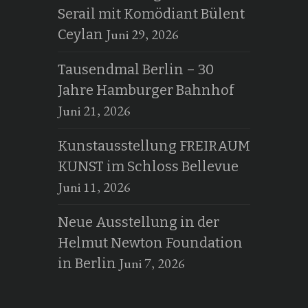
Serail mit Komödiant Bülent
Juni 29, 2026
Ceylan
Tausendmal Berlin – 30
Jahre Hamburger Bahnhof
Juni 21, 2026
Kunstausstellung FREIRAUM
KUNST im Schloss Bellevue
Juni 11, 2026
Neue Ausstellung in der
Helmut Newton Foundation
Juni 7, 2026
in Berlin