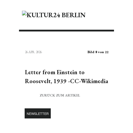
Bild 8 von 22
26 APR. 2026
Letter from Einstein to
Roosevelt, 1939 -CC-Wikimedia
ZURÜCK ZUM ARTIKEL
NEWSLETTER