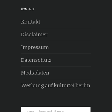
KONTAKT
Kontakt
Disclaimer
Impressum
Datenschutz
Mediadaten
Werbung auf kultur24.berlin