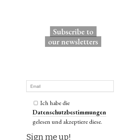
Subscribe to
our newsletters
Ich habe die
Datenschutzbestimmungen
gelesen und akzeptiere diese.