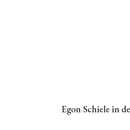
Egon Schiele in d