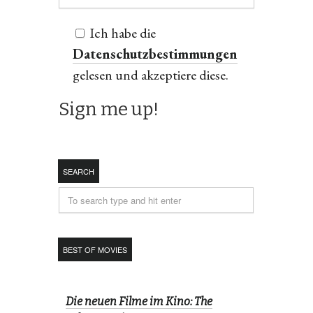
Ich habe die
Datenschutzbestimmungen
gelesen und akzeptiere diese.
SEARCH
BEST OF MOVIES
Die neuen Filme im Kino: The