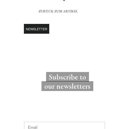
ZURÜCK ZUM ARTIKEL
NEWSLETTER
Subscribe to
our newsletters