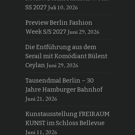
Juli 10, 2026
SS 2027
Preview Berlin Fashion
Juni 29, 2026
Week S/S 2027
Die Entführung aus dem
Serail mit Komödiant Bülent
Juni 29, 2026
Ceylan
Tausendmal Berlin – 30
Jahre Hamburger Bahnhof
Juni 21, 2026
Kunstausstellung FREIRAUM
KUNST im Schloss Bellevue
Juni 11, 2026