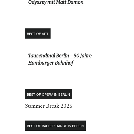
Odyssey mit Matt Damon
BEST OF ART
Tausendmal Berlin – 30 Jahre
Hamburger Bahnhof
BEST OF OPERA IN BERLIN
Summer Break 2026
BEST OF BALLET/ DANCE IN BERLIN