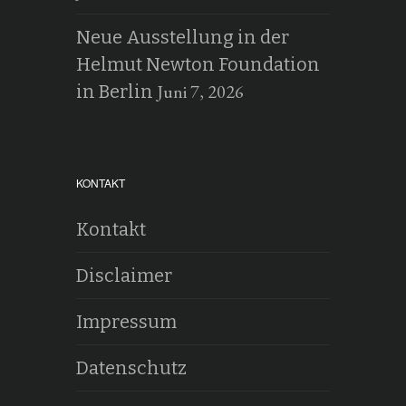
Neue Ausstellung in der
Helmut Newton Foundation
Juni 7, 2026
in Berlin
KONTAKT
Kontakt
Disclaimer
Impressum
Datenschutz