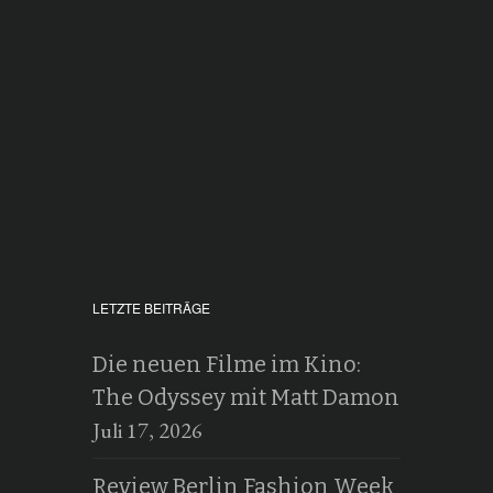
LETZTE BEITRÄGE
Die neuen Filme im Kino:
The Odyssey mit Matt Damon
Juli 17, 2026
Review Berlin Fashion Week