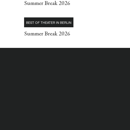
Summer Break 2026
BEST OF THEATER IN BERLIN
Summer Break 2026