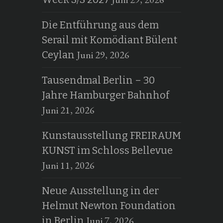
Die Entführung aus dem
Serail mit Komödiant Bülent
Juni 29, 2026
Ceylan
Tausendmal Berlin – 30
Jahre Hamburger Bahnhof
Juni 21, 2026
Kunstausstellung FREIRAUM
KUNST im Schloss Bellevue
Juni 11, 2026
Neue Ausstellung in der
Helmut Newton Foundation
Juni 7, 2026
in Berlin