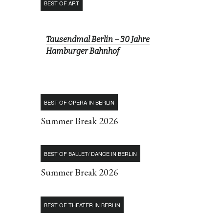
BEST OF ART
Tausendmal Berlin – 30 Jahre
Hamburger Bahnhof
BEST OF OPERA IN BERLIN
Summer Break 2026
BEST OF BALLET/ DANCE IN BERLIN
Summer Break 2026
BEST OF THEATER IN BERLIN