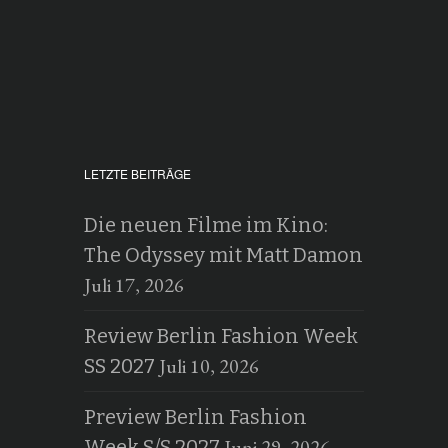
LETZTE BEITRÄGE
Die neuen Filme im Kino:
The Odyssey mit Matt Damon
Juli 17, 2026
Review Berlin Fashion Week
Juli 10, 2026
SS 2027
Preview Berlin Fashion
Juni 29, 2026
Week S/S 2027