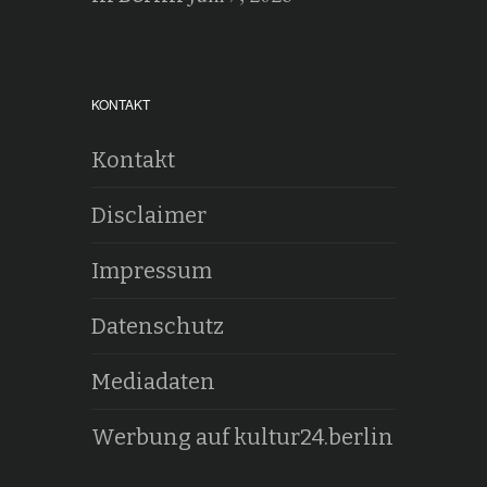
KONTAKT
Kontakt
Disclaimer
Impressum
Datenschutz
Mediadaten
Werbung auf kultur24.berlin