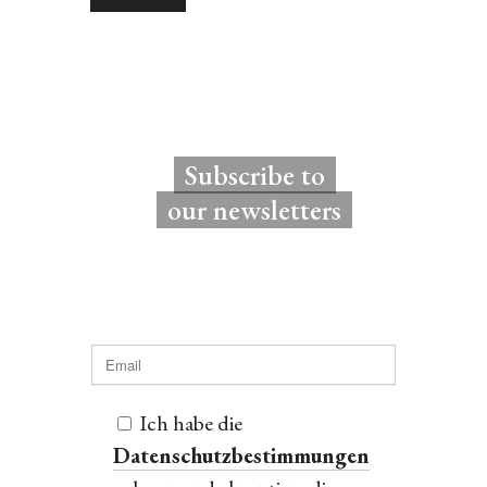
Subscribe to
our newsletters
Ich habe die
Datenschutzbestimmungen