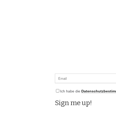
Ich habe die
Datenschutzbesti