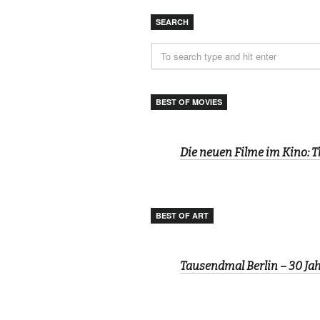
SEARCH
BEST OF MOVIES
Die neuen Filme im Kino: 
BEST OF ART
Tausendmal Berlin – 30 J