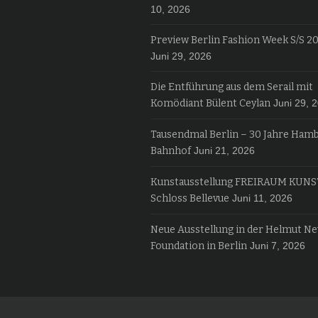
10, 2026
Preview Berlin Fashion Week S/S 2
Juni 29, 2026
Die Entführung aus dem Serail mit
Komödiant Bülent Ceylan
Juni 29, 
Tausendmal Berlin – 30 Jahre Ham
Bahnhof
Juni 21, 2026
Kunstausstellung FREIRAUM KUNS
Schloss Bellevue
Juni 11, 2026
Neue Ausstellung in der Helmut N
Foundation in Berlin
Juni 7, 2026