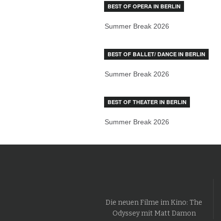
BEST OF OPERA IN BERLIN
Summer Break 2026
BEST OF BALLET/ DANCE IN BERLIN
Summer Break 2026
BEST OF THEATER IN BERLIN
Summer Break 2026
Die neuen Filme im Kino: The
Odyssey mit Matt Damon