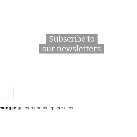
Subscribe to
our newsletters
mmungen
gelesen und akzeptiere diese.