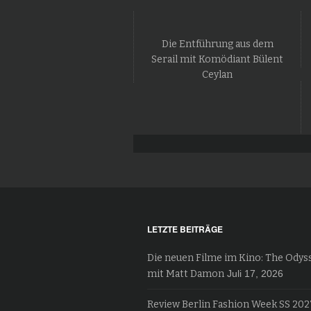
Die Entführung aus dem
Serail mit Komödiant Bülent
Ceylan
LETZTE BEITRÄGE
Die neuen Filme im Kino: The Odys
mit Matt Damon
Juli 17, 2026
Review Berlin Fashion Week SS 202