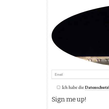
Ich habe die
Datenschut