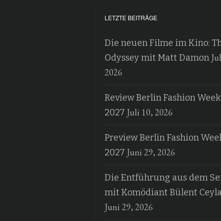
LETZTE BEITRÄGE
Die neuen Filme im Kino: T
Jul
Odyssey mit Matt Damon
2026
Review Berlin Fashion Week
Juli 10, 2026
2027
Preview Berlin Fashion Wee
Juni 29, 2026
2027
Die Entführung aus dem Ser
mit Komödiant Bülent Ceyl
Juni 29, 2026