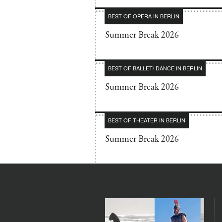
BEST OF OPERA IN BERLIN
Summer Break 2026
BEST OF BALLET/ DANCE IN BERLIN
Summer Break 2026
BEST OF THEATER IN BERLIN
Summer Break 2026