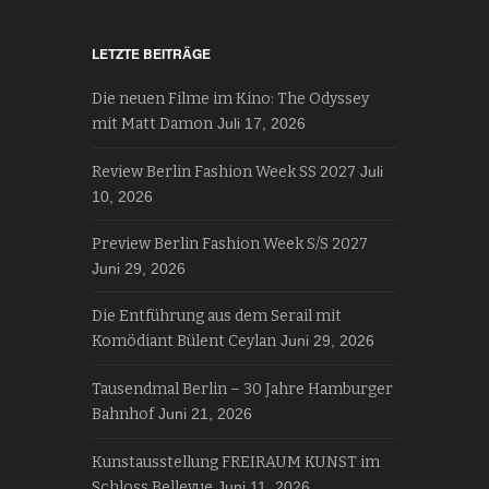
LETZTE BEITRÄGE
Die neuen Filme im Kino: The Odyssey
mit Matt Damon
Juli 17, 2026
Review Berlin Fashion Week SS 2027
Juli
10, 2026
Preview Berlin Fashion Week S/S 2027
Juni 29, 2026
Die Entführung aus dem Serail mit
Komödiant Bülent Ceylan
Juni 29, 2026
Tausendmal Berlin – 30 Jahre Hamburger
Bahnhof
Juni 21, 2026
Kunstausstellung FREIRAUM KUNST im
Schloss Bellevue
Juni 11, 2026