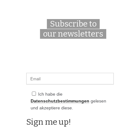
Subscribe to
our newsletters
Ich habe die
Datenschutzbestimmungen
gelesen
und akzeptiere diese.