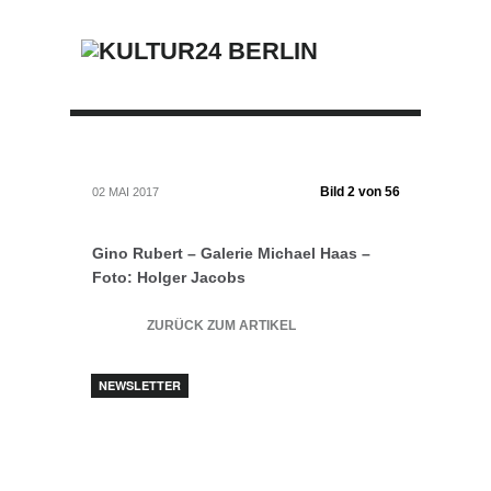
Bild 2 von 56
02 MAI 2017
Gino Rubert – Galerie Michael Haas –
Foto: Holger Jacobs
ZURÜCK ZUM ARTIKEL
NEWSLETTER