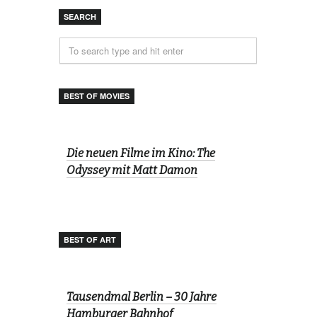
SEARCH
BEST OF MOVIES
Die neuen Filme im Kino: The
Odyssey mit Matt Damon
BEST OF ART
Tausendmal Berlin – 30 Jahre
Hamburger Bahnhof