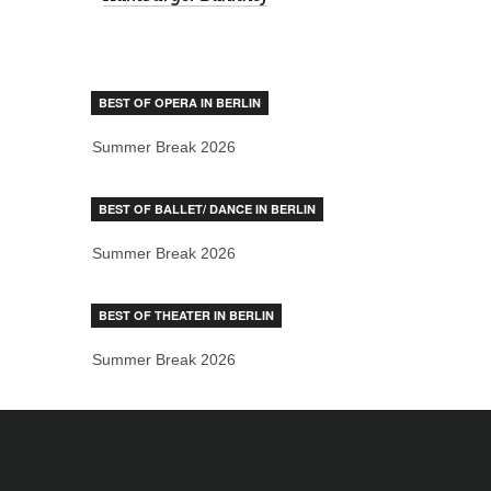
BEST OF OPERA IN BERLIN
Summer Break 2026
BEST OF BALLET/ DANCE IN BERLIN
Summer Break 2026
BEST OF THEATER IN BERLIN
Summer Break 2026