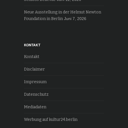
Neue Ausstellung in der Helmut Newton
Foundation in Berlin
Juni 7, 2026
KONTAKT
Kontakt
Disclaimer
Impressum
Datenschutz
Mediadaten
Werbung auf kultur24.berlin