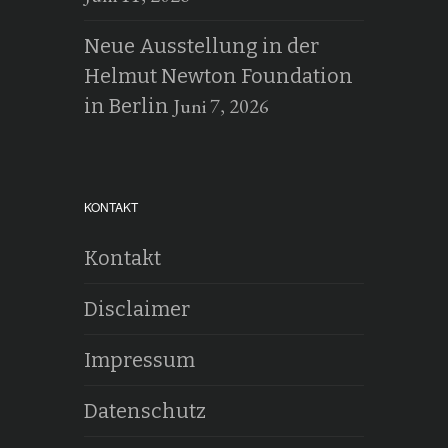
Neue Ausstellung in der
Helmut Newton Foundation
Juni 7, 2026
in Berlin
KONTAKT
Kontakt
Disclaimer
Impressum
Datenschutz