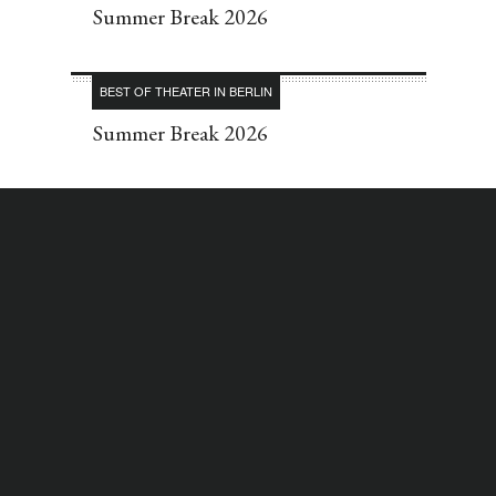
Summer Break 2026
BEST OF THEATER IN BERLIN
Summer Break 2026