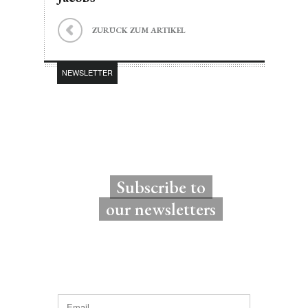
ZURÜCK ZUM ARTIKEL
NEWSLETTER
Subscribe to
our newsletters