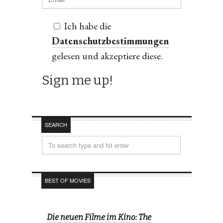
Ich habe die
Datenschutzbestimmungen
gelesen und akzeptiere diese.
SEARCH
BEST OF MOVIES
Die neuen Filme im Kino: The