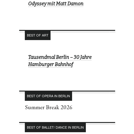
Odyssey mit Matt Damon
BEST OF ART
Tausendmal Berlin – 30 Jahre
Hamburger Bahnhof
BEST OF OPERA IN BERLIN
Summer Break 2026
BEST OF BALLET/ DANCE IN BERLIN