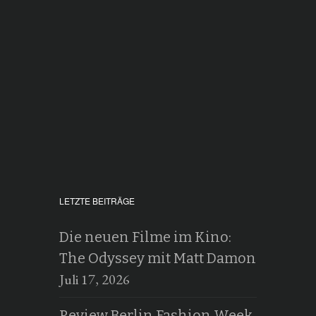
LETZTE BEITRÄGE
Die neuen Filme im Kino:
The Odyssey mit Matt Damon
Juli 17, 2026
Review Berlin Fashion Week