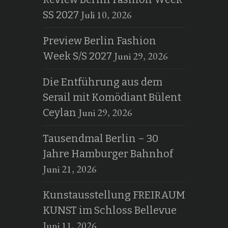
Juli 10, 2026
SS 2027
Preview Berlin Fashion
Juni 29, 2026
Week S/S 2027
Die Entführung aus dem
Serail mit Komödiant Bülent
Juni 29, 2026
Ceylan
Tausendmal Berlin – 30
Jahre Hamburger Bahnhof
Juni 21, 2026
Kunstausstellung FREIRAUM
KUNST im Schloss Bellevue
Juni 11, 2026