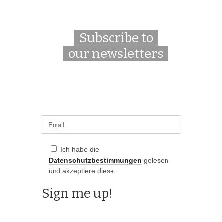
Subscribe to
our newsletters
Ich habe die
Datenschutzbestimmungen
gelesen
und akzeptiere diese.