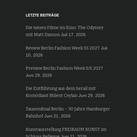
LETZTE BEITRÄGE
Die neuen Filme im Kino: The Odyssey
mit Matt Damon
Juli 17, 2026
Review Berlin Fashion Week SS 2027
Juli
10, 2026
Preview Berlin Fashion Week S/S 2027
Juni 29, 2026
Die Entführung aus dem Serail mit
Komödiant Bülent Ceylan
Juni 29, 2026
Tausendmal Berlin – 30 Jahre Hamburger
Bahnhof
Juni 21, 2026
Kunstausstellung FREIRAUM KUNST im
Schloss Bellevue
Juni 11, 2026