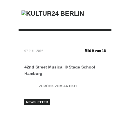
Bild 9 von 16
07 JULI 2016
42nd Street Musical © Stage School
Hamburg
ZURÜCK ZUM ARTIKEL
NEWSLETTER