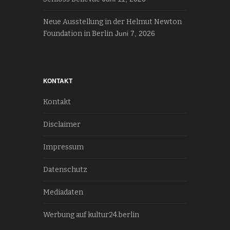
Neue Ausstellung in der Helmut Newton
Foundation in Berlin
Juni 7, 2026
KONTAKT
Kontakt
Disclaimer
Impressum
Datenschutz
Mediadaten
Werbung auf kultur24.berlin