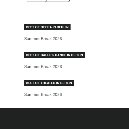
BEST OF OPERA IN BERLIN
Summer Break 2026
BEST OF BALLET/ DANCE IN BERLIN
Summer Break 2026
BEST OF THEATER IN BERLIN
Summer Break 2026