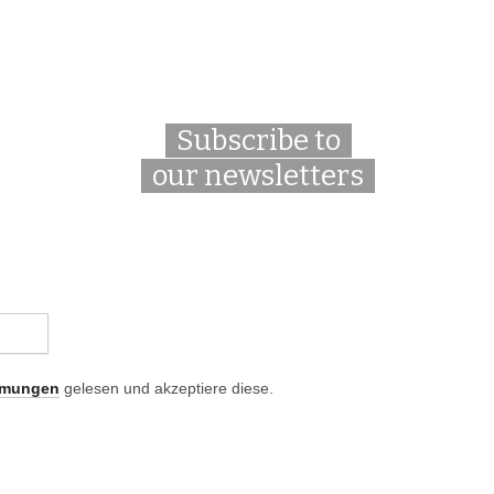
Subscribe to
our newsletters
mmungen
gelesen und akzeptiere diese.