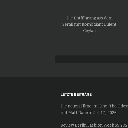
Die Entführung aus dem
Serail mit Komödiant Bülent
Ceylan
LETZTE BEITRÄGE
Die neuen Filme im Kino: The Odys
mit Matt Damon
Juli 17, 2026
Review Berlin Fashion Week SS 202