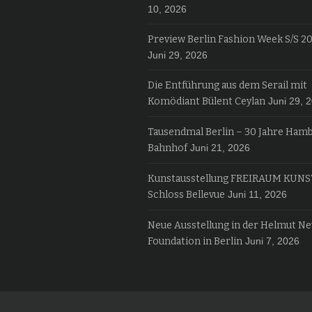
10, 2026
Preview Berlin Fashion Week S/S 2
Juni 29, 2026
Die Entführung aus dem Serail mit
Komödiant Bülent Ceylan
Juni 29, 
Tausendmal Berlin – 30 Jahre Ham
Bahnhof
Juni 21, 2026
Kunstausstellung FREIRAUM KUNS
Schloss Bellevue
Juni 11, 2026
Neue Ausstellung in der Helmut N
Foundation in Berlin
Juni 7, 2026