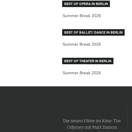
BEST OF OPERA IN BERLIN
Summer Break 2026
BEST OF BALLET/ DANCE IN BERLIN
Summer Break 2026
BEST OF THEATER IN BERLIN
Summer Break 2026
Die neuen Filme im Kino: The
Odyssey mit Matt Damon