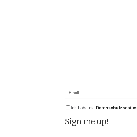
Ich habe die
Datenschutzbesti