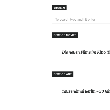
SEARCH
BEST OF MOVIES
Die neuen Filme im Kino: 
BEST OF ART
Tausendmal Berlin – 30 J