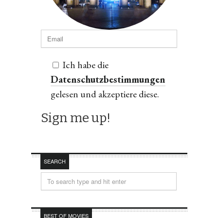
Ich habe die
Datenschutzbestimmungen
gelesen und akzeptiere diese.
SEARCH
BEST OF MOVIES