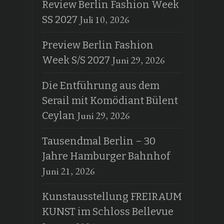
Review Berlin Fashion Week
Juli 10, 2026
SS 2027
Preview Berlin Fashion
Juni 29, 2026
Week S/S 2027
Die Entführung aus dem
Serail mit Komödiant Bülent
Juni 29, 2026
Ceylan
Tausendmal Berlin – 30
Jahre Hamburger Bahnhof
Juni 21, 2026
Kunstausstellung FREIRAUM
KUNST im Schloss Bellevue