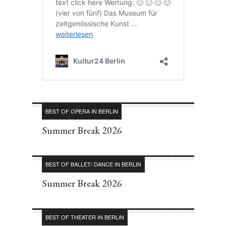
BEST OF OPERA IN BERLIN
Summer Break 2026
BEST OF BALLET/ DANCE IN BERLIN
Summer Break 2026
BEST OF THEATER IN BERLIN