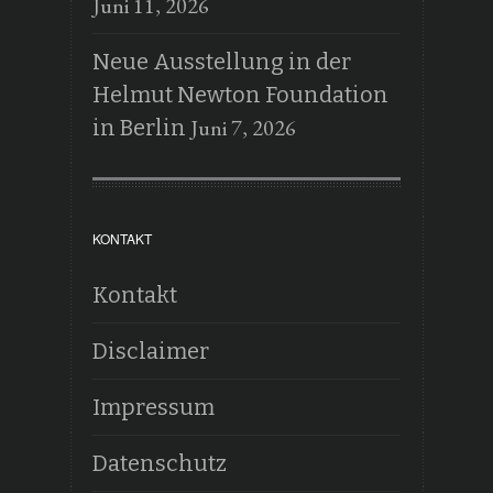
Juni 11, 2026
Neue Ausstellung in der
Helmut Newton Foundation
Juni 7, 2026
in Berlin
KONTAKT
Kontakt
Disclaimer
Impressum
Datenschutz