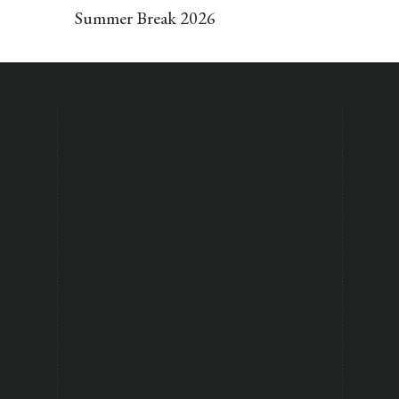
Summer Break 2026