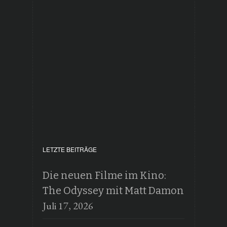
LETZTE BEITRÄGE
Die neuen Filme im Kino:
The Odyssey mit Matt Damon
Juli 17, 2026