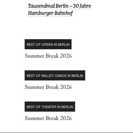
Tausendmal Berlin – 30 Jahre
Hamburger Bahnhof
BEST OF OPERA IN BERLIN
Summer Break 2026
BEST OF BALLET/ DANCE IN BERLIN
Summer Break 2026
BEST OF THEATER IN BERLIN
Summer Break 2026