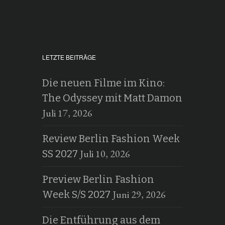
LETZTE BEITRÄGE
Die neuen Filme im Kino:
The Odyssey mit Matt Damon
Juli 17, 2026
Review Berlin Fashion Week
Juli 10, 2026
SS 2027
Preview Berlin Fashion
Juni 29, 2026
Week S/S 2027
Die Entführung aus dem