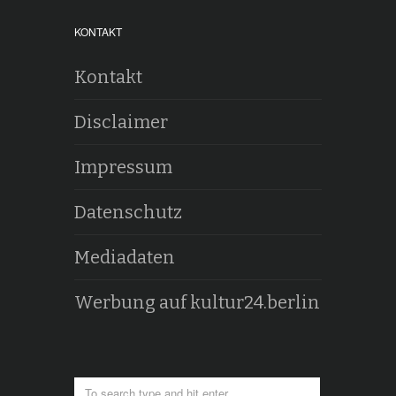
KONTAKT
Kontakt
Disclaimer
Impressum
Datenschutz
Mediadaten
Werbung auf kultur24.berlin