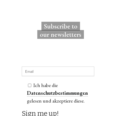
Subscribe to
our newsletters
Ich habe die
Datenschutzbestimmungen
gelesen und akzeptiere diese.