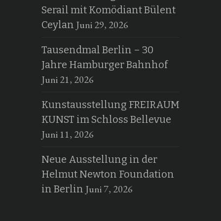
Serail mit Komödiant Bülent
Juni 29, 2026
Ceylan
Tausendmal Berlin – 30
Jahre Hamburger Bahnhof
Juni 21, 2026
Kunstausstellung FREIRAUM
KUNST im Schloss Bellevue
Juni 11, 2026
Neue Ausstellung in der
Helmut Newton Foundation
Juni 7, 2026
in Berlin