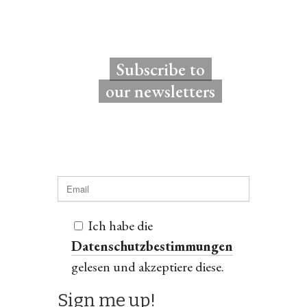
Subscribe to
our newsletters
Ich habe die
Datenschutzbestimmungen
gelesen und akzeptiere diese.