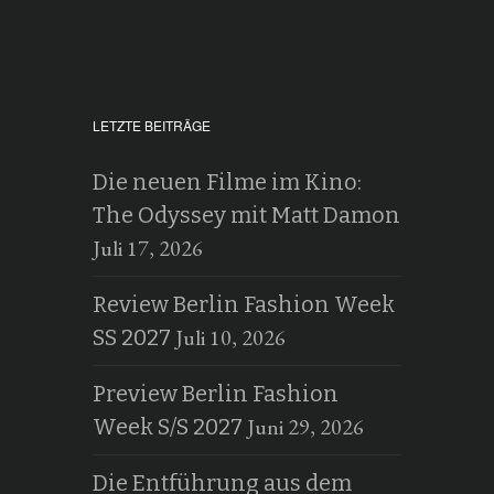
LETZTE BEITRÄGE
Die neuen Filme im Kino:
The Odyssey mit Matt Damon
Juli 17, 2026
Review Berlin Fashion Week
Juli 10, 2026
SS 2027
Preview Berlin Fashion
Juni 29, 2026
Week S/S 2027
Die Entführung aus dem