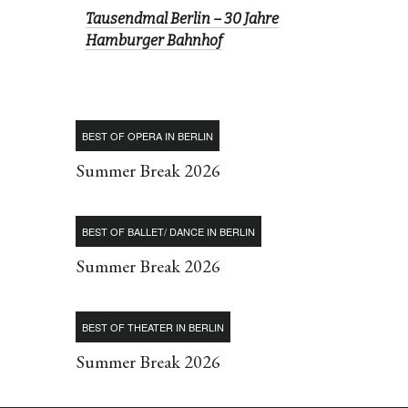
Tausendmal Berlin – 30 Jahre
Hamburger Bahnhof
BEST OF OPERA IN BERLIN
Summer Break 2026
BEST OF BALLET/ DANCE IN BERLIN
Summer Break 2026
BEST OF THEATER IN BERLIN
Summer Break 2026