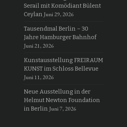
Serail mit Komödiant Bülent
Juni 29, 2026
Ceylan
Tausendmal Berlin – 30
Jahre Hamburger Bahnhof
Juni 21, 2026
Kunstausstellung FREIRAUM
KUNST im Schloss Bellevue
Juni 11, 2026
Neue Ausstellung in der
Helmut Newton Foundation
Juni 7, 2026
in Berlin