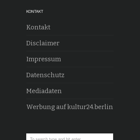
KONTAKT
Kontakt
Disclaimer
Impressum
Datenschutz
Mediadaten
Werbung auf kultur24.berlin