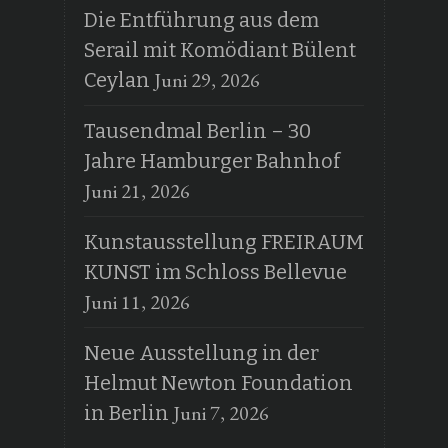
Die Entführung aus dem
Serail mit Komödiant Bülent
Juni 29, 2026
Ceylan
Tausendmal Berlin – 30
Jahre Hamburger Bahnhof
Juni 21, 2026
Kunstausstellung FREIRAUM
KUNST im Schloss Bellevue
Juni 11, 2026
Neue Ausstellung in der
Helmut Newton Foundation
Juni 7, 2026
in Berlin