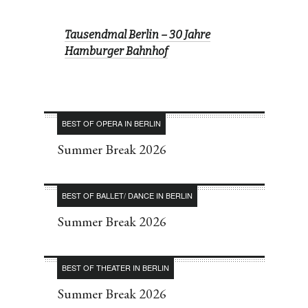
Tausendmal Berlin – 30 Jahre
Hamburger Bahnhof
BEST OF OPERA IN BERLIN
Summer Break 2026
BEST OF BALLET/ DANCE IN BERLIN
Summer Break 2026
BEST OF THEATER IN BERLIN
Summer Break 2026