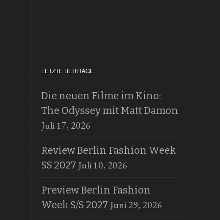
LETZTE BEITRÄGE
Die neuen Filme im Kino:
The Odyssey mit Matt Damon
Juli 17, 2026
Review Berlin Fashion Week
Juli 10, 2026
SS 2027
Preview Berlin Fashion
Juni 29, 2026
Week S/S 2027