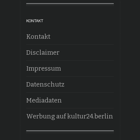
KONTAKT
Kontakt
Disclaimer
Impressum
Datenschutz
Mediadaten
Werbung auf kultur24.berlin