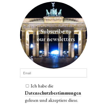
Subscribe to
our newsletters
Ich habe die
Datenschutzbestimmungen
gelesen und akzeptiere diese.