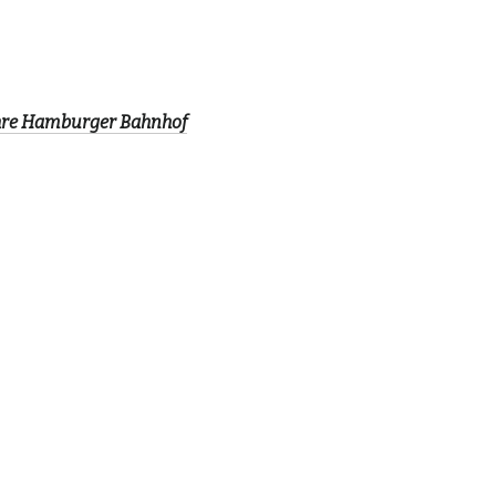
ahre Hamburger Bahnhof