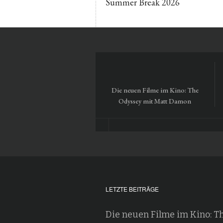
Summer Break 2026
Die neuen Filme im Kino: The
Odyssey mit Matt Damon
LETZTE BEITRÄGE
Die neuen Filme im Kino: T