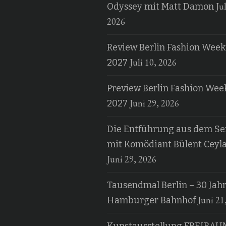
Jul
Odyssey mit Matt Damon
2026
Review Berlin Fashion Week
Juli 10, 2026
2027
Preview Berlin Fashion Wee
Juni 29, 2026
2027
Die Entführung aus dem Ser
mit Komödiant Bülent Ceyl
Juni 29, 2026
Tausendmal Berlin – 30 Jah
Juni 21
Hamburger Bahnhof