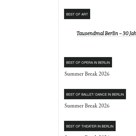
BEST OF ART
Tausendmal Berlin – 30 J
BEST OF OPERA IN BERLIN
Summer Break 2026
BEST OF BALLET/ DANCE IN BERLIN
Summer Break 2026
BEST OF THEATER IN BERLIN