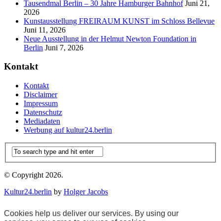
Tausendmal Berlin – 30 Jahre Hamburger Bahnhof
Juni 21,
2026
Kunstausstellung FREIRAUM KUNST im Schloss Bellevue
Juni 11, 2026
Neue Ausstellung in der Helmut Newton Foundation in
Berlin
Juni 7, 2026
Kontakt
Kontakt
Disclaimer
Impressum
Datenschutz
Mediadaten
Werbung auf kultur24.berlin
© Copyright 2026.
Kultur24.berlin
by
Holger Jacobs
Cookies help us deliver our services. By using our