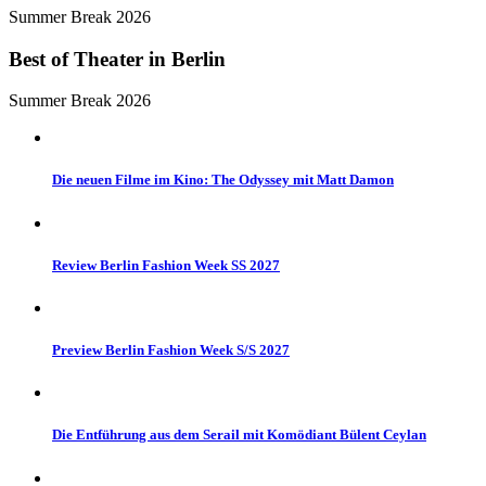
Summer Break 2026
Best of Theater in Berlin
Summer Break 2026
Die neuen Filme im Kino: The Odyssey mit Matt Damon
Review Berlin Fashion Week SS 2027
Preview Berlin Fashion Week S/S 2027
Die Entführung aus dem Serail mit Komödiant Bülent Ceylan