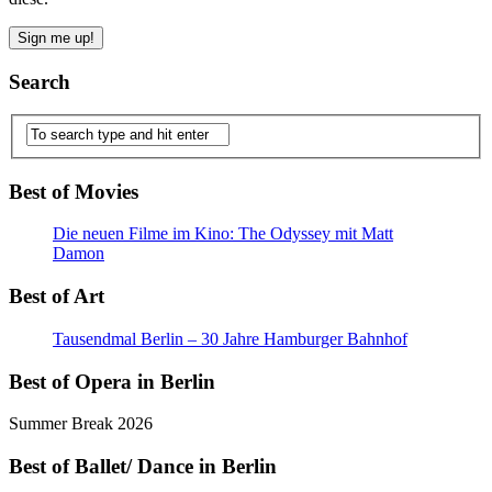
Search
Best of Movies
Die neuen Filme im Kino: The Odyssey mit Matt
Damon
Best of Art
Tausendmal Berlin – 30 Jahre Hamburger Bahnhof
Best of Opera in Berlin
Summer Break 2026
Best of Ballet/ Dance in Berlin