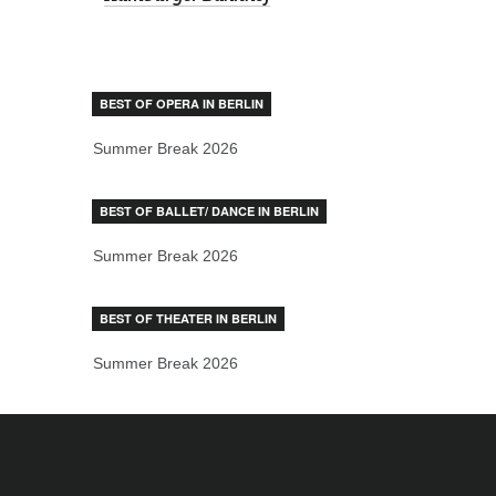
BEST OF OPERA IN BERLIN
Summer Break 2026
BEST OF BALLET/ DANCE IN BERLIN
Summer Break 2026
BEST OF THEATER IN BERLIN
Summer Break 2026