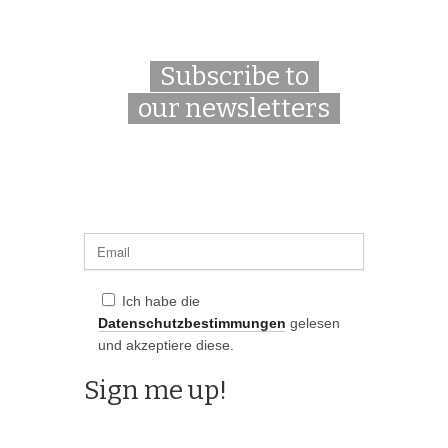
Subscribe to
our newsletters
Ich habe die
Datenschutzbestimmungen
gelesen
und akzeptiere diese.