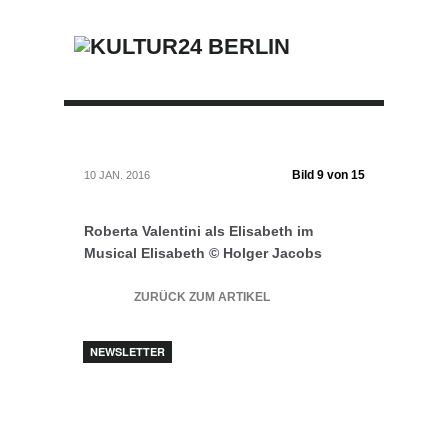
Bild 9 von 15
10 JAN. 2016
Roberta Valentini als Elisabeth im
Musical Elisabeth © Holger Jacobs
ZURÜCK ZUM ARTIKEL
NEWSLETTER