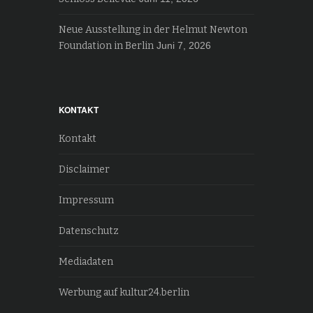
Neue Ausstellung in der Helmut Newton
Foundation in Berlin
Juni 7, 2026
KONTAKT
Kontakt
Disclaimer
Impressum
Datenschutz
Mediadaten
Werbung auf kultur24.berlin