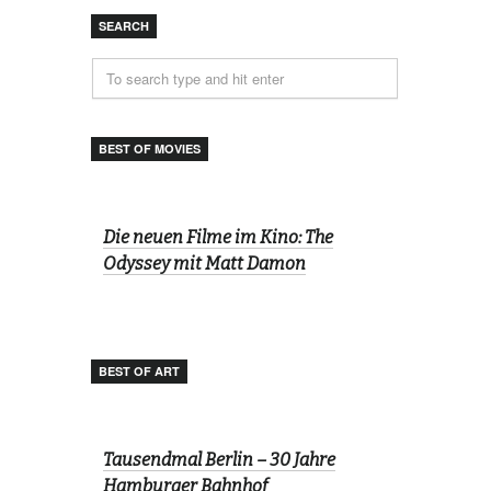
SEARCH
BEST OF MOVIES
Die neuen Filme im Kino: The
Odyssey mit Matt Damon
BEST OF ART
Tausendmal Berlin – 30 Jahre
Hamburger Bahnhof