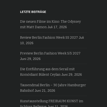
LETZTE BEITRÄGE
Die neuen Filme im Kino: The Odyssey
mit Matt Damon
Juli 17, 2026
Review Berlin Fashion Week SS 2027
Juli
10, 2026
Preview Berlin Fashion Week S/S 2027
Juni 29, 2026
Die Entführung aus dem Serail mit
Komödiant Bülent Ceylan
Juni 29, 2026
Tausendmal Berlin – 30 Jahre Hamburger
Bahnhof
Juni 21, 2026
Kunstausstellung FREIRAUM KUNST im
Schloss Bellevue
Juni 11, 2026