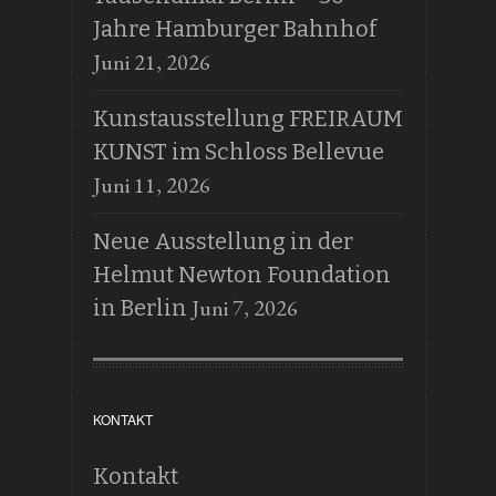
Jahre Hamburger Bahnhof
Juni 21, 2026
Kunstausstellung FREIRAUM
KUNST im Schloss Bellevue
Juni 11, 2026
Neue Ausstellung in der
Helmut Newton Foundation
Juni 7, 2026
in Berlin
KONTAKT
Kontakt