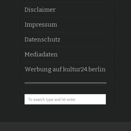
Disclaimer
Impressum
Datenschutz
Mediadaten
Werbung auf kultur24.berlin