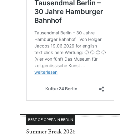
BEST OF OPERA IN BERLIN
Summer Break 2026