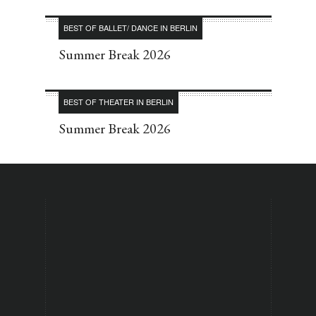
BEST OF BALLET/ DANCE IN BERLIN
Summer Break 2026
BEST OF THEATER IN BERLIN
Summer Break 2026