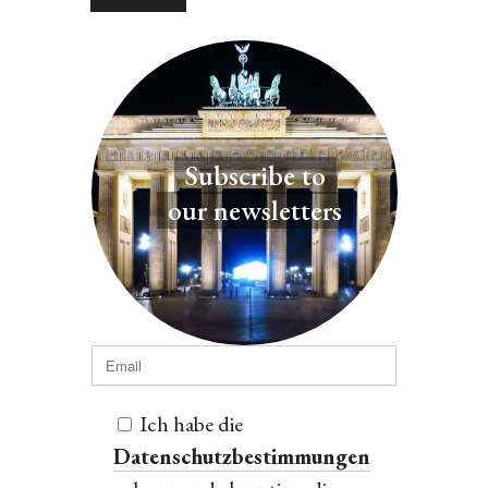
Subscribe to
our newsletters
Ich habe die
Datenschutzbestimmungen