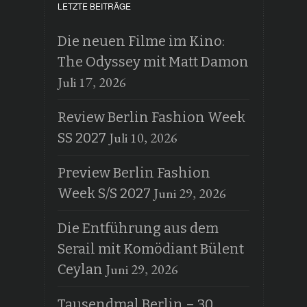
LETZTE BEITRÄGE
Die neuen Filme im Kino:
The Odyssey mit Matt Damon
Juli 17, 2026
Review Berlin Fashion Week
Juli 10, 2026
SS 2027
Preview Berlin Fashion
Juni 29, 2026
Week S/S 2027
Die Entführung aus dem
Serail mit Komödiant Bülent
Juni 29, 2026
Ceylan
Tausendmal Berlin – 30