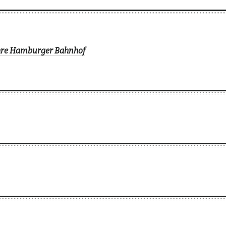
ahre Hamburger Bahnhof