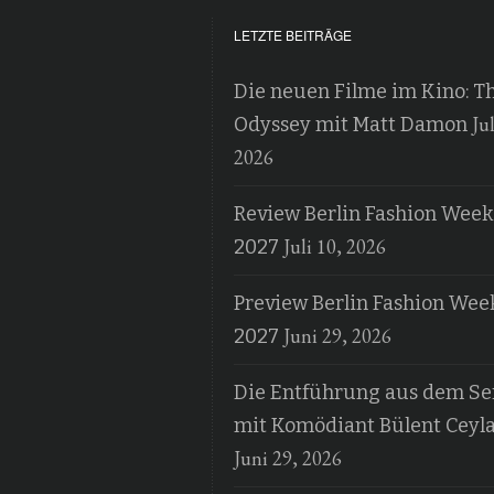
LETZTE BEITRÄGE
Die neuen Filme im Kino: T
Jul
Odyssey mit Matt Damon
2026
Review Berlin Fashion Week
Juli 10, 2026
2027
Preview Berlin Fashion Wee
Juni 29, 2026
2027
Die Entführung aus dem Ser
mit Komödiant Bülent Ceyl
Juni 29, 2026