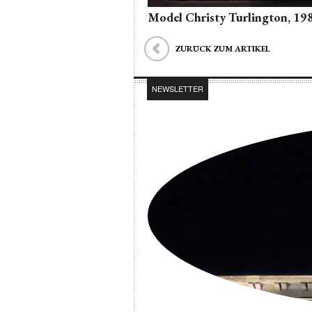
Model Christy Turlington, 19
ZURÜCK ZUM ARTIKEL
NEWSLETTER