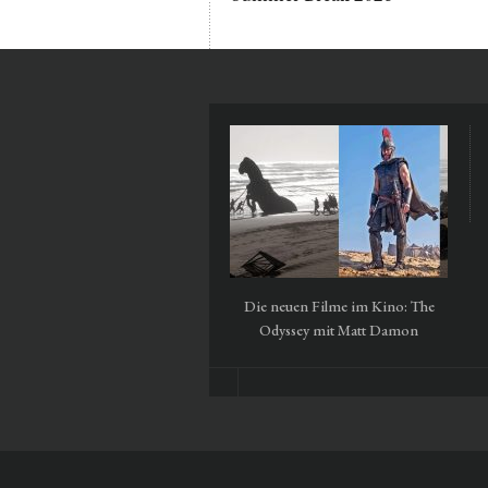
Die neuen Filme im Kino: The
Odyssey mit Matt Damon