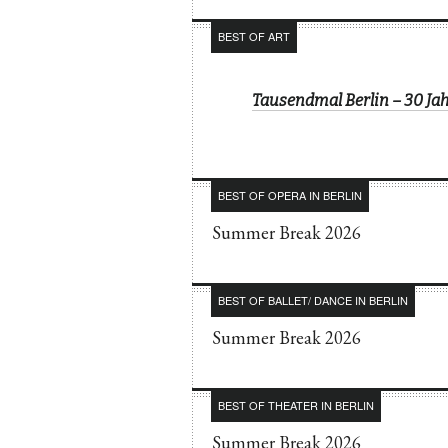
BEST OF ART
Tausendmal Berlin – 30 J
BEST OF OPERA IN BERLIN
Summer Break 2026
BEST OF BALLET/ DANCE IN BERLIN
Summer Break 2026
BEST OF THEATER IN BERLIN
Summer Break 2026