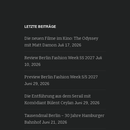
LETZTE BEITRÄGE
Die neuen Filme im Kino: The Odyssey
mit Matt Damon
Juli 17, 2026
Review Berlin Fashion Week SS 2027
Juli
10, 2026
Preview Berlin Fashion Week S/S 2027
Juni 29, 2026
Die Entführung aus dem Serail mit
Komödiant Bülent Ceylan
Juni 29, 2026
Tausendmal Berlin – 30 Jahre Hamburger
Bahnhof
Juni 21, 2026