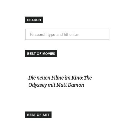
SEARCH
BEST OF MOVIES
Die neuen Filme im Kino: The
Odyssey mit Matt Damon
BEST OF ART