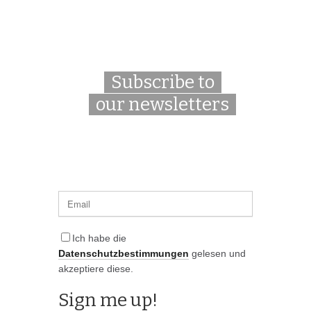
Subscribe to
our newsletters
Ich habe die
Datenschutzbestimmungen
gelesen und
akzeptiere diese.