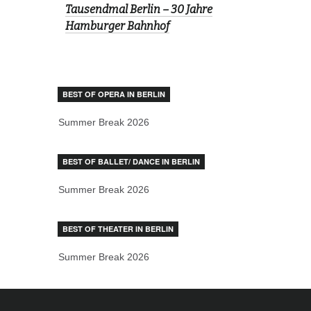
Tausendmal Berlin – 30 Jahre
Hamburger Bahnhof
BEST OF OPERA IN BERLIN
Summer Break 2026
BEST OF BALLET/ DANCE IN BERLIN
Summer Break 2026
BEST OF THEATER IN BERLIN
Summer Break 2026