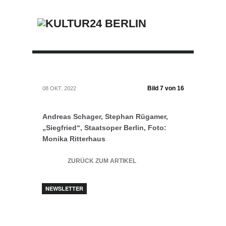
Bild 7 von 16
08 OKT. 2022
Andreas Schager, Stephan Rügamer,
„Siegfried“, Staatsoper Berlin, Foto:
Monika Ritterhaus
ZURÜCK ZUM ARTIKEL
NEWSLETTER