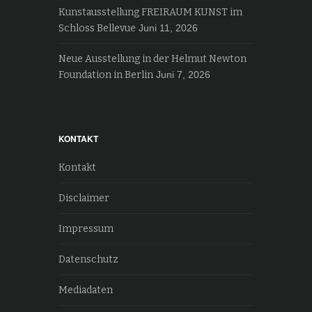
Kunstausstellung FREIRAUM KUNST im
Schloss Bellevue
Juni 11, 2026
Neue Ausstellung in der Helmut Newton
Foundation in Berlin
Juni 7, 2026
KONTAKT
Kontakt
Disclaimer
Impressum
Datenschutz
Mediadaten