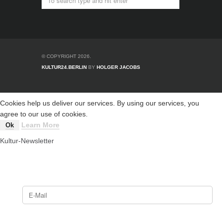
© COPYRIGHT 2026.
KULTUR24.BERLIN
BY
HOLGER JACOBS
Cookies help us deliver our services. By using our services, you
agree to our use of cookies.
Learn More
Ok
Kultur-Newsletter