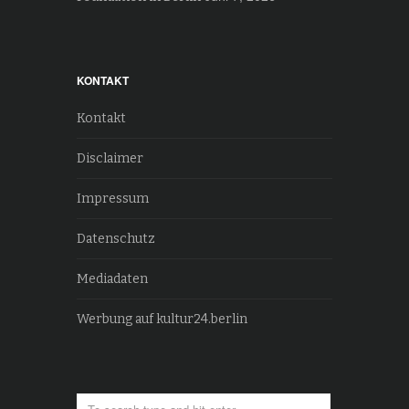
KONTAKT
Kontakt
Disclaimer
Impressum
Datenschutz
Mediadaten
Werbung auf kultur24.berlin