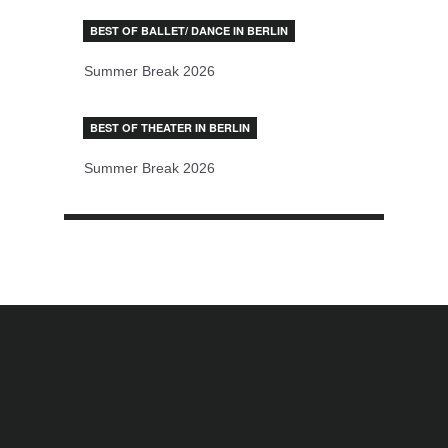
BEST OF BALLET/ DANCE IN BERLIN
Summer Break 2026
BEST OF THEATER IN BERLIN
Summer Break 2026