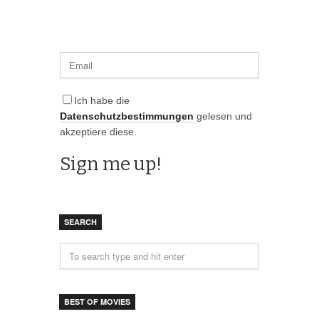
Ich habe die
Datenschutzbestimmungen
gelesen und
akzeptiere diese.
SEARCH
BEST OF MOVIES