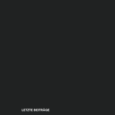
LETZTE BEITRÄGE