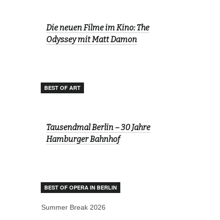
Die neuen Filme im Kino: The
Odyssey mit Matt Damon
BEST OF ART
Tausendmal Berlin – 30 Jahre
Hamburger Bahnhof
BEST OF OPERA IN BERLIN
Summer Break 2026