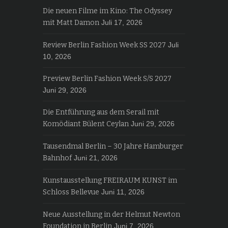
Die neuen Filme im Kino: The Odyssey
mit Matt Damon
Juli 17, 2026
Review Berlin Fashion Week SS 2027
Juli
10, 2026
Preview Berlin Fashion Week S/S 2027
Juni 29, 2026
Die Entführung aus dem Serail mit
Komödiant Bülent Ceylan
Juni 29, 2026
Tausendmal Berlin – 30 Jahre Hamburger
Bahnhof
Juni 21, 2026
Kunstausstellung FREIRAUM KUNST im
Schloss Bellevue
Juni 11, 2026
Neue Ausstellung in der Helmut Newton
Foundation in Berlin
Juni 7, 2026