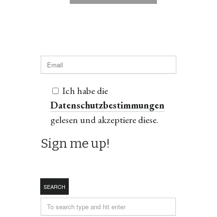
Ich habe die
Datenschutzbestimmungen
gelesen und akzeptiere diese.
SEARCH