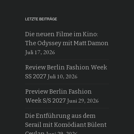
LETZTE BEITRÄGE
Die neuen Filme im Kino:
The Odyssey mit Matt Damon
Juli 17, 2026
Review Berlin Fashion Week
Juli 10, 2026
SS 2027
Preview Berlin Fashion
Juni 29, 2026
Week S/S 2027
Die Entführung aus dem
Serail mit Komödiant Bülent
Juni 29, 2026
Ceylan