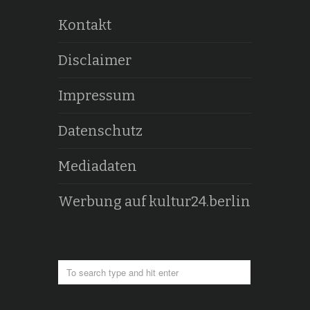
Kontakt
Disclaimer
Impressum
Datenschutz
Mediadaten
Werbung auf kultur24.berlin