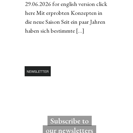
29.06.2026 for english version click
here Mit erprobten Konzepten in
die neue Saison Seit ein paar Jahren
haben sich bestimmte […]
NEWSLETTER
Subscribe to
our newsletters