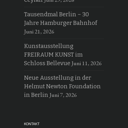
Tausendmal Berlin – 30
Jahre Hamburger Bahnhof
Juni 21, 2026
Kunstausstellung
FREIRAUM KUNST im
Juni 11, 2026
Schloss Bellevue
Neue Ausstellung in der
Helmut Newton Foundation
Juni 7, 2026
in Berlin
KONTAKT