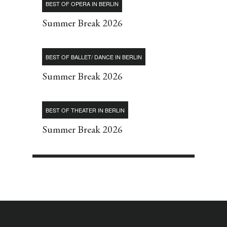
BEST OF OPERA IN BERLIN
Summer Break 2026
BEST OF BALLET/ DANCE IN BERLIN
Summer Break 2026
BEST OF THEATER IN BERLIN
Summer Break 2026