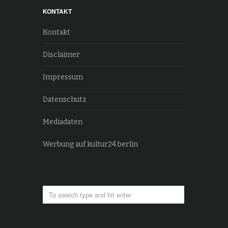
KONTAKT
Kontakt
Disclaimer
Impressum
Datenschutz
Mediadaten
Werbung auf kultur24.berlin