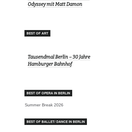
Odyssey mit Matt Damon
BEST OF ART
Tausendmal Berlin – 30 Jahre
Hamburger Bahnhof
BEST OF OPERA IN BERLIN
Summer Break 2026
BEST OF BALLET/ DANCE IN BERLIN