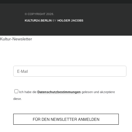
© COPYRIGHT 2026.
KULTUR24.BERLIN
BY
HOLGER JACOBS
Kultur-Newsletter
Ich habe die
Datenschutzbestimmungen
gelesen und akzeptiere
diese.