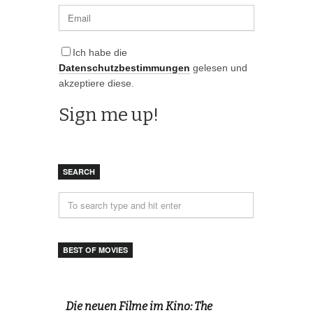
Ich habe die
Datenschutzbestimmungen
gelesen und
akzeptiere diese.
SEARCH
BEST OF MOVIES
Die neuen Filme im Kino: The