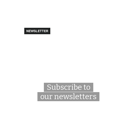
NEWSLETTER
Subscribe to
our newsletters