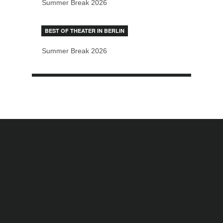
Summer Break 2026
BEST OF THEATER IN BERLIN
Summer Break 2026