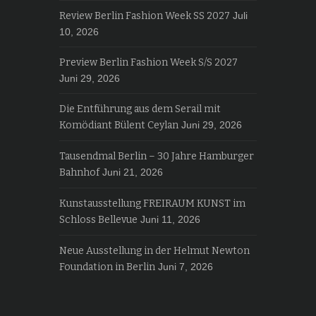
Review Berlin Fashion Week SS 2027
Juli
10, 2026
Preview Berlin Fashion Week S/S 2027
Juni 29, 2026
Die Entführung aus dem Serail mit
Komödiant Bülent Ceylan
Juni 29, 2026
Tausendmal Berlin – 30 Jahre Hamburger
Bahnhof
Juni 21, 2026
Kunstausstellung FREIRAUM KUNST im
Schloss Bellevue
Juni 11, 2026
Neue Ausstellung in der Helmut Newton
Foundation in Berlin
Juni 7, 2026