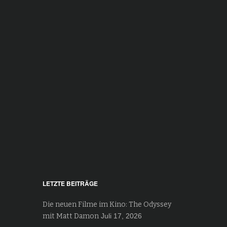
LETZTE BEITRÄGE
Die neuen Filme im Kino: The Odyssey
mit Matt Damon
Juli 17, 2026