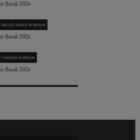
r Break 2026
 BALLET/ DANCE IN BERLIN
r Break 2026
 THEATER IN BERLIN
r Break 2026