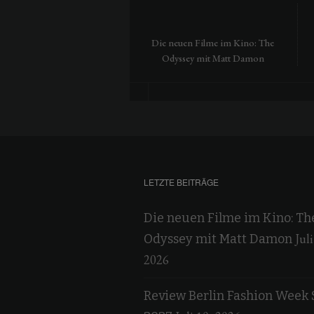
Die neuen Filme im Kino: The
Odyssey mit Matt Damon
LETZTE BEITRÄGE
Die neuen Filme im Kino: Th
Juli
Odyssey mit Matt Damon
2026
Review Berlin Fashion Week 