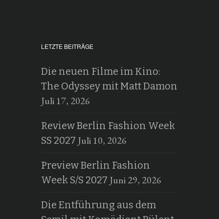
LETZTE BEITRÄGE
Die neuen Filme im Kino:
The Odyssey mit Matt Damon
Juli 17, 2026
Review Berlin Fashion Week
Juli 10, 2026
SS 2027
Preview Berlin Fashion
Juni 29, 2026
Week S/S 2027
Die Entführung aus dem