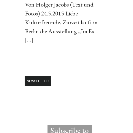
Von Holger Jacobs (Text und
Fotos) 24.5.2015 Liebe
Kulturfreunde, Zurzeit läuft in
Berlin die Ausstellung „Im Ex –
[…]
NEWSLETTER
Subscribe to