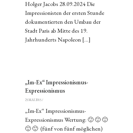
Holger Jacobs 28.09.2024 Die
Impressionisten der ersten Stunde
dokumentierten den Umbau der
Stadt Paris ab Mitte des 19.
Jahrhunderts Napoleon […]
„Im-Ex“ Impressionismus-
Expressionismus
25 MAI 2015
/
„Im-Ex“ Impressionismus-
Expressionismus Wertung: 🙂 🙂 🙂
🙂 🙂 (fünf von fünf möglichen)