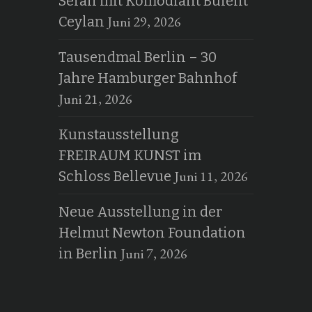
Serail mit Komödiant Bülent
Juni 29, 2026
Ceylan
Tausendmal Berlin – 30
Jahre Hamburger Bahnhof
Juni 21, 2026
Kunstausstellung
FREIRAUM KUNST im
Juni 11, 2026
Schloss Bellevue
Neue Ausstellung in der
Helmut Newton Foundation
Juni 7, 2026
in Berlin