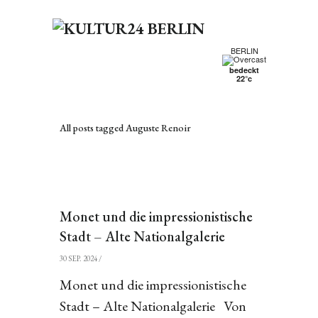
BERLIN
bedeckt
22°c
All posts tagged Auguste Renoir
Monet und die impressionistische
Stadt – Alte Nationalgalerie
30 SEP. 2024
/
Monet und die impressionistische
Stadt – Alte Nationalgalerie Von