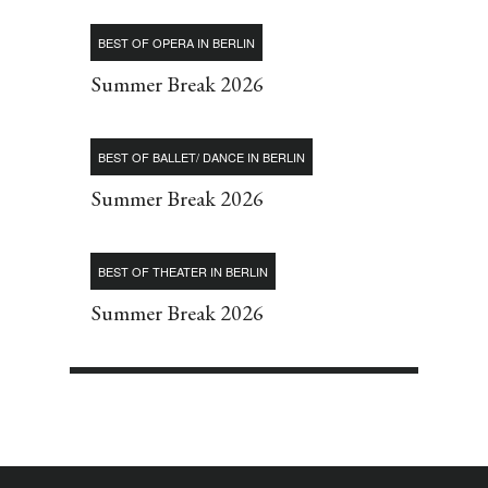
BEST OF OPERA IN BERLIN
Summer Break 2026
BEST OF BALLET/ DANCE IN BERLIN
Summer Break 2026
BEST OF THEATER IN BERLIN
Summer Break 2026