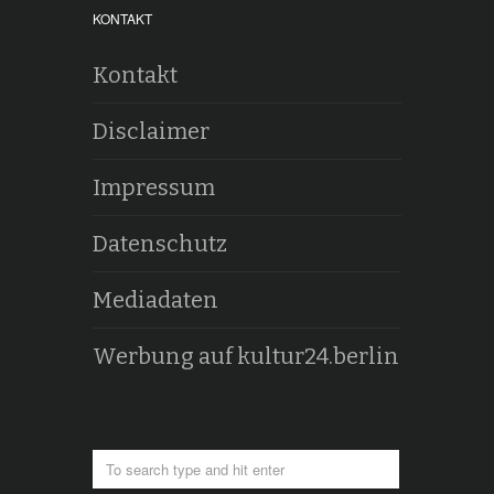
KONTAKT
Kontakt
Disclaimer
Impressum
Datenschutz
Mediadaten
Werbung auf kultur24.berlin