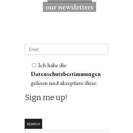
our newsletters
Ich habe die
Datenschutzbestimmungen
gelesen und akzeptiere diese.
SEARCH