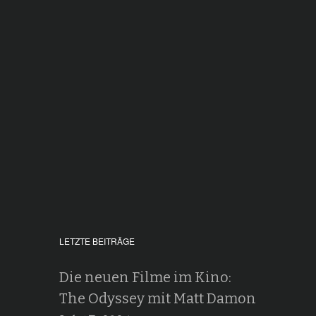
LETZTE BEITRÄGE
Die neuen Filme im Kino:
The Odyssey mit Matt Damon