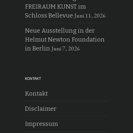
FREIRAUM KUNST im
Juni 11, 2026
Schloss Bellevue
Neue Ausstellung in der
Helmut Newton Foundation
Juni 7, 2026
in Berlin
KONTAKT
Kontakt
Disclaimer
Impressum