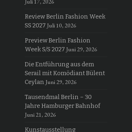
Juli 17, 2026
Review Berlin Fashion Week
Juli 10, 2026
SS 2027
Preview Berlin Fashion
Juni 29, 2026
Week S/S 2027
Die Entführung aus dem
Serail mit Komödiant Bülent
Juni 29, 2026
Ceylan
Tausendmal Berlin – 30
Jahre Hamburger Bahnhof
Juni 21, 2026
Kunstausstellung