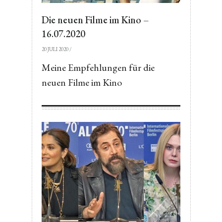
Die neuen Filme im Kino –
16.07.2020
20 JULI 2020
/
Meine Empfehlungen für die
neuen Filme im Kino