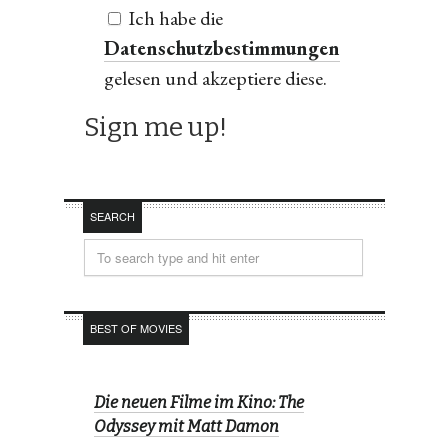
Ich habe die
Datenschutzbestimmungen
gelesen und akzeptiere diese.
SEARCH
BEST OF MOVIES
Die neuen Filme im Kino: The
Odyssey mit Matt Damon