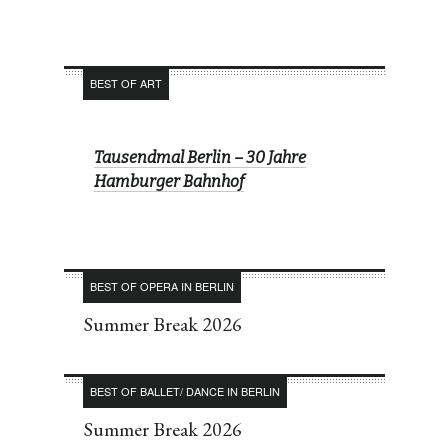
BEST OF ART
Tausendmal Berlin – 30 Jahre
Hamburger Bahnhof
BEST OF OPERA IN BERLIN
Summer Break 2026
BEST OF BALLET/ DANCE IN BERLIN
Summer Break 2026