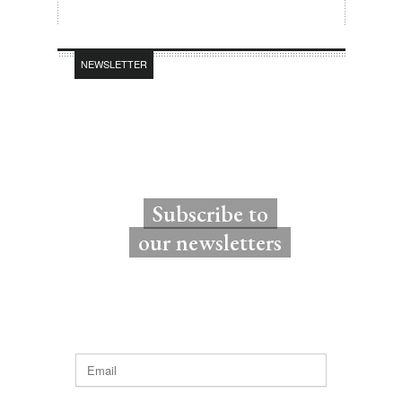
NEWSLETTER
Subscribe to
our newsletters