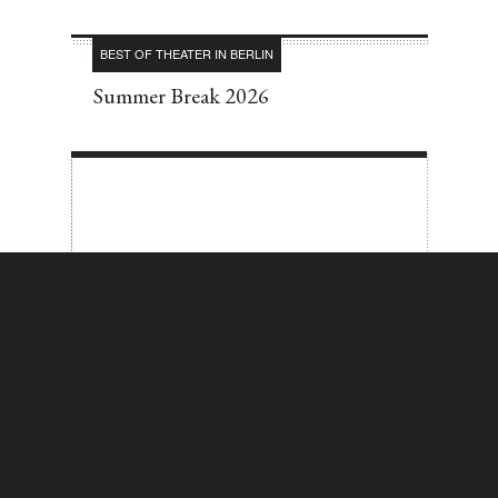
BEST OF THEATER IN BERLIN
Summer Break 2026