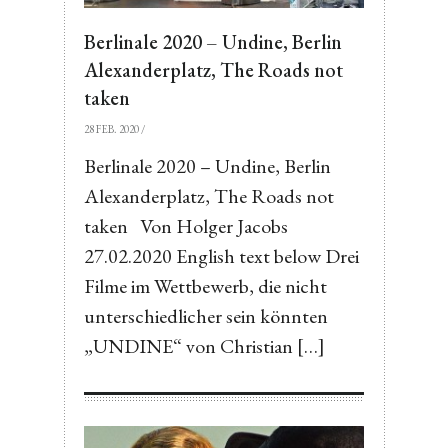
Berlinale 2020 – Undine, Berlin
Alexanderplatz, The Roads not
taken
28 FEB. 2020
/
Berlinale 2020 – Undine, Berlin
Alexanderplatz, The Roads not
taken Von Holger Jacobs
27.02.2020 English text below Drei
Filme im Wettbewerb, die nicht
unterschiedlicher sein könnten
„UNDINE“ von Christian […]