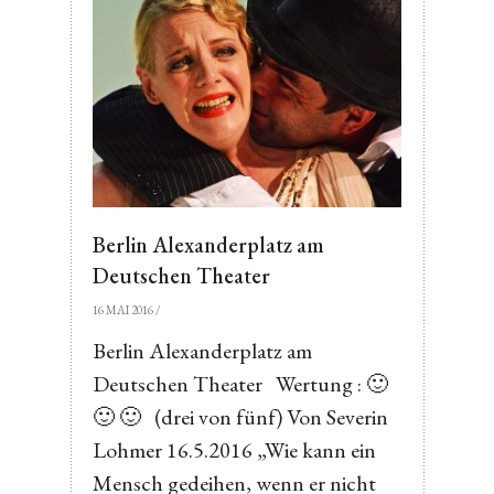
Berlin Alexanderplatz am
Deutschen Theater
16 MAI 2016
/
Berlin Alexanderplatz am
Deutschen Theater Wertung : 🙂
🙂 🙂 (drei von fünf) Von Severin
Lohmer 16.5.2016 „Wie kann ein
Mensch gedeihen, wenn er nicht