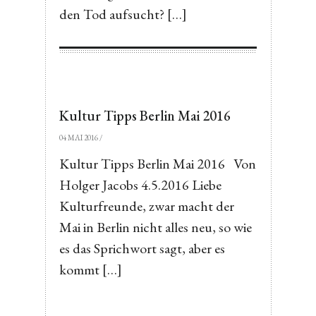
den Tod aufsucht? […]
Kultur Tipps Berlin Mai 2016
04 MAI 2016
/
Kultur Tipps Berlin Mai 2016 Von
Holger Jacobs 4.5.2016 Liebe
Kulturfreunde, zwar macht der
Mai in Berlin nicht alles neu, so wie
es das Sprichwort sagt, aber es
kommt […]