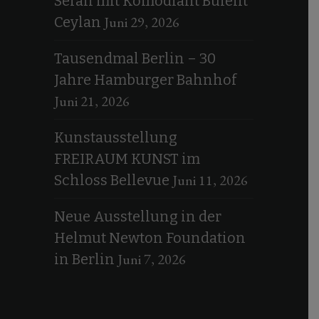
Serail mit Komödiant Bülent
Juni 29, 2026
Ceylan
Tausendmal Berlin – 30
Jahre Hamburger Bahnhof
Juni 21, 2026
Kunstausstellung
FREIRAUM KUNST im
Juni 11, 2026
Schloss Bellevue
Neue Ausstellung in der
Helmut Newton Foundation
Juni 7, 2026
in Berlin