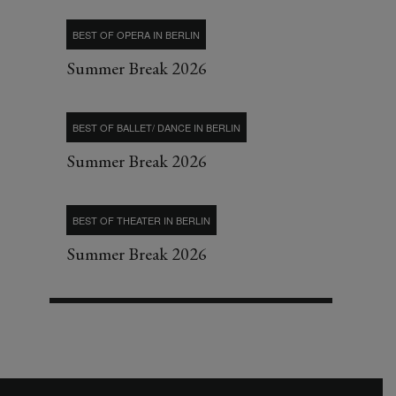
BEST OF OPERA IN BERLIN
Summer Break 2026
BEST OF BALLET/ DANCE IN BERLIN
Summer Break 2026
BEST OF THEATER IN BERLIN
Summer Break 2026