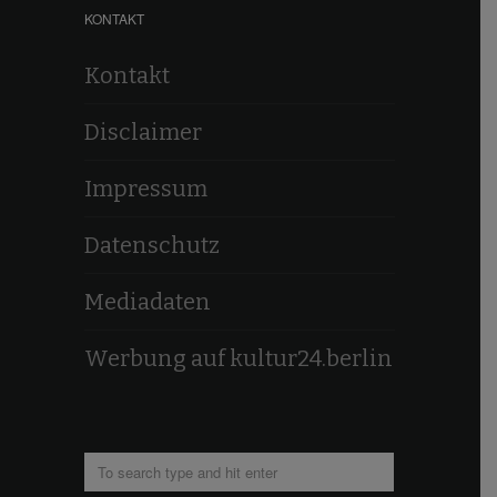
KONTAKT
Kontakt
Disclaimer
Impressum
Datenschutz
Mediadaten
Werbung auf kultur24.berlin