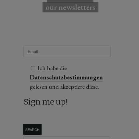
our newsletters
Ich habe die
Datenschutzbestimmungen
gelesen und akzeptiere diese.
SEARCH