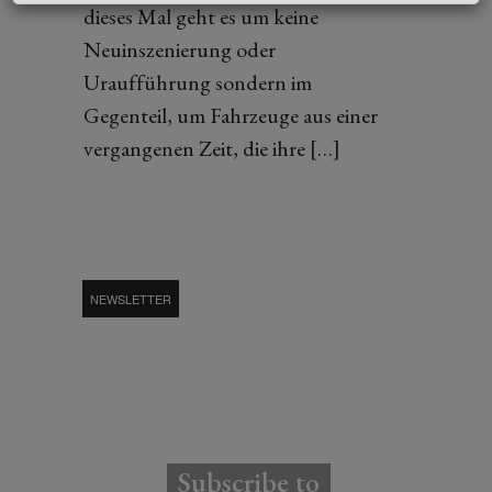
dieses Mal geht es um keine
Neuinszenierung oder
Uraufführung sondern im
Gegenteil, um Fahrzeuge aus einer
vergangenen Zeit, die ihre […]
NEWSLETTER
Subscribe to