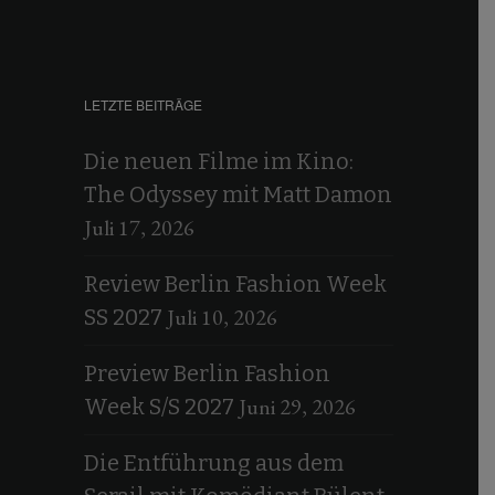
LETZTE BEITRÄGE
Die neuen Filme im Kino:
The Odyssey mit Matt Damon
Juli 17, 2026
Review Berlin Fashion Week
Juli 10, 2026
SS 2027
Preview Berlin Fashion
Juni 29, 2026
Week S/S 2027
Die Entführung aus dem