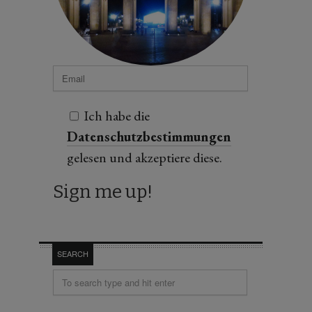
Ich habe die
Datenschutzbestimmungen
gelesen und akzeptiere diese.
SEARCH