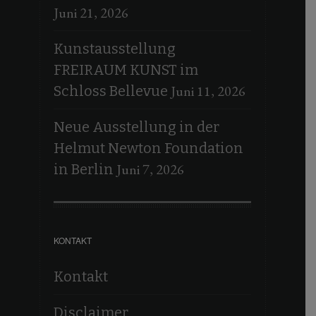
Juni 21, 2026
Kunstausstellung
FREIRAUM KUNST im
Juni 11, 2026
Schloss Bellevue
Neue Ausstellung in der
Helmut Newton Foundation
Juni 7, 2026
in Berlin
KONTAKT
Kontakt
Disclaimer