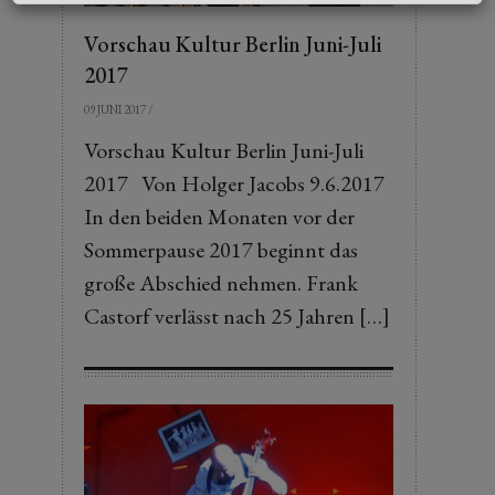
Vorschau Kultur Berlin Juni-Juli
2017
09 JUNI 2017
/
Vorschau Kultur Berlin Juni-Juli
2017 Von Holger Jacobs 9.6.2017
In den beiden Monaten vor der
Sommerpause 2017 beginnt das
große Abschied nehmen. Frank
Castorf verlässt nach 25 Jahren […]