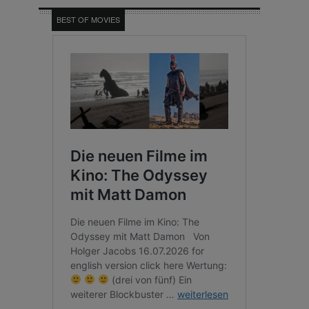
BEST OF MOVIES