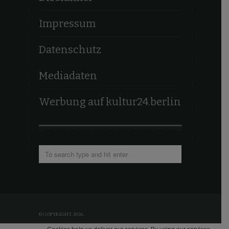
Impressum
Datenschutz
Mediadaten
Werbung auf kultur24.berlin
© COPYRIGHT 2026.