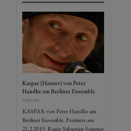
Kaspar (Hauser) von Peter
Handke am Berliner Ensemble
24 FEB. 2015
/
KASPAR von Peter Handke am
Berliner Ensemble. Premiere am
21.2.2015. Regie: Sebastian Sommer