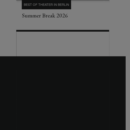
BEST OF THEATER IN BERLIN
Summer Break 2026