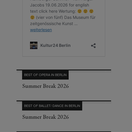
BEST OF OPERA IN BERLIN
Summer Break 2026
BEST OF BALLET/ DANCE IN BERLIN
Summer Break 2026