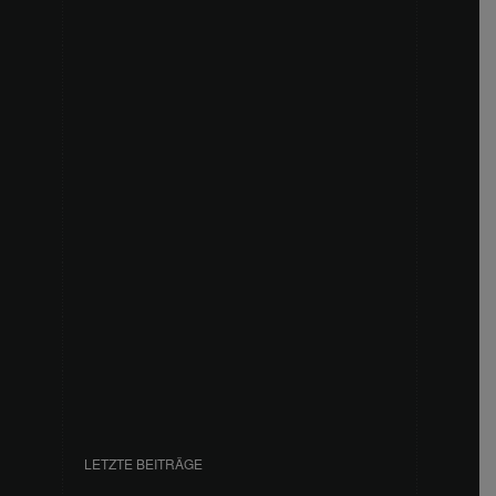
LETZTE BEITRÄGE