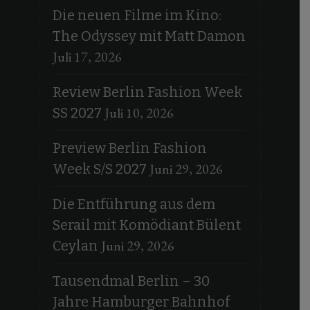
Die neuen Filme im Kino:
The Odyssey mit Matt Damon
Juli 17, 2026
Review Berlin Fashion Week
Juli 10, 2026
SS 2027
Preview Berlin Fashion
Juni 29, 2026
Week S/S 2027
Die Entführung aus dem
Serail mit Komödiant Bülent
Juni 29, 2026
Ceylan
Tausendmal Berlin – 30
Jahre Hamburger Bahnhof