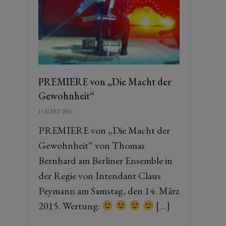
PREMIERE von „Die Macht der
Gewohnheit“
15 MÄRZ 2015
/
PREMIERE von „Die Macht der
Gewohnheit“ von Thomas
Bernhard am Berliner Ensemble in
der Regie von Intendant Claus
Peymann am Samstag, den 14. März
2015. Wertung:
[…]