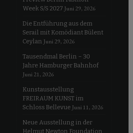
Juni 29, 2026
Week S/S 2027
Die Entführung aus dem
Serail mit Komödiant Bülent
Juni 29, 2026
Ceylan
Tausendmal Berlin – 30
Jahre Hamburger Bahnhof
Juni 21, 2026
Kunstausstellung
FREIRAUM KUNST im
Juni 11, 2026
Schloss Bellevue
Neue Ausstellung in der
Helmut Newton Foundation