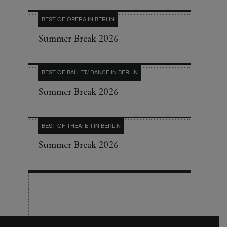
BEST OF OPERA IN BERLIN
Summer Break 2026
BEST OF BALLET/ DANCE IN BERLIN
Summer Break 2026
BEST OF THEATER IN BERLIN
Summer Break 2026