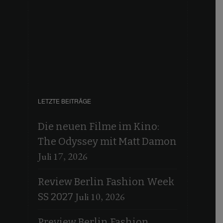
LETZTE BEITRÄGE
Die neuen Filme im Kino:
The Odyssey mit Matt Damon
Juli 17, 2026
Review Berlin Fashion Week
Juli 10, 2026
SS 2027
Preview Berlin Fashion