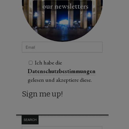
our newsletters
Ich habe die
Datenschutzbestimmungen
gelesen und akzeptiere diese.
SEARCH