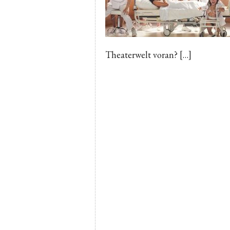
Theaterwelt voran? […]