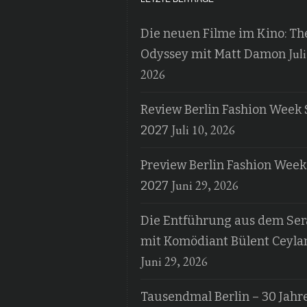
Die neuen Filme im Kino: Th
Juli
Odyssey mit Matt Damon
2026
Review Berlin Fashion Week 
Juli 10, 2026
2027
Preview Berlin Fashion Week
Juni 29, 2026
2027
Die Entführung aus dem Ser
mit Komödiant Bülent Ceyla
Juni 29, 2026
Tausendmal Berlin – 30 Jahr