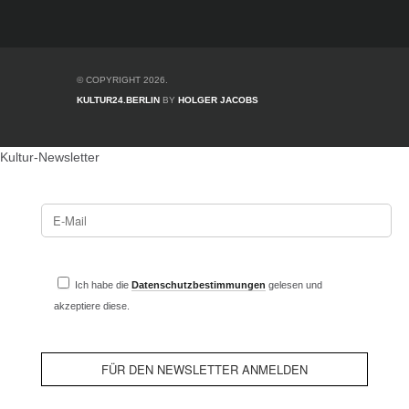
© COPYRIGHT 2026.
KULTUR24.BERLIN
BY
HOLGER JACOBS
Kultur-Newsletter
Ich habe die
Datenschutzbestimmungen
gelesen und
akzeptiere diese.