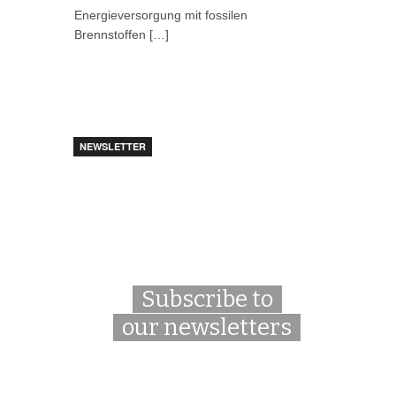
Energieversorgung mit fossilen
Brennstoffen […]
NEWSLETTER
Subscribe to
our newsletters