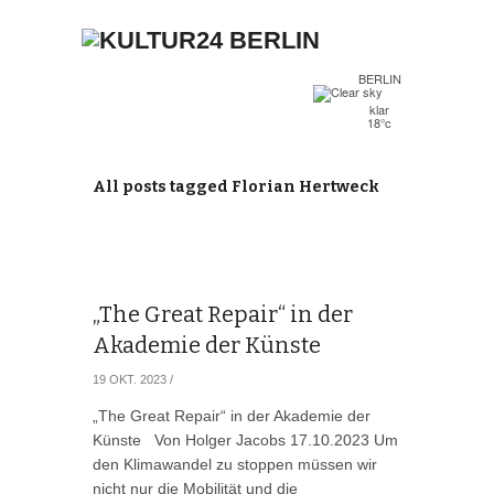
BERLIN
klar
18°c
All posts tagged Florian Hertweck
„The Great Repair“ in der
Akademie der Künste
19 OKT. 2023
/
„The Great Repair“ in der Akademie der
Künste Von Holger Jacobs 17.10.2023 Um
den Klimawandel zu stoppen müssen wir
nicht nur die Mobilität und die