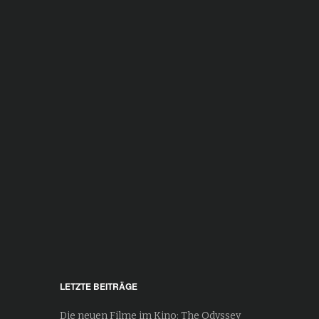
LETZTE BEITRÄGE
Die neuen Filme im Kino: The Odyssey