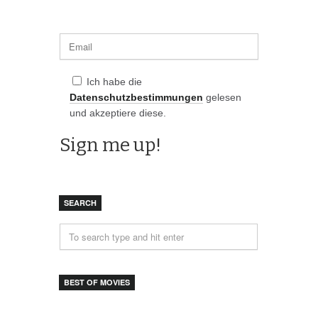
Ich habe die
Datenschutzbestimmungen
gelesen
und akzeptiere diese.
SEARCH
BEST OF MOVIES