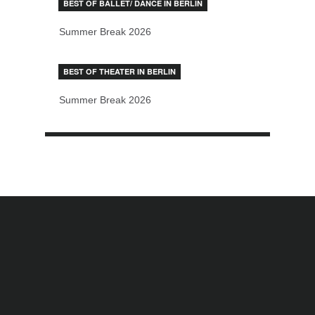
BEST OF BALLET/ DANCE IN BERLIN
Summer Break 2026
BEST OF THEATER IN BERLIN
Summer Break 2026