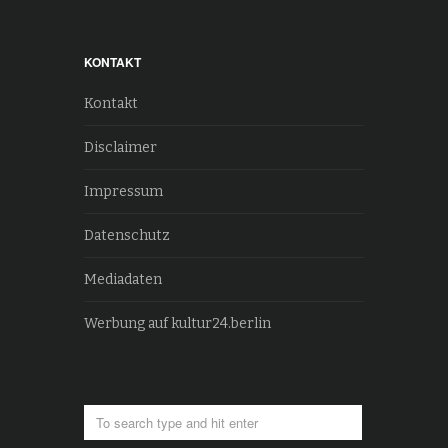
KONTAKT
Kontakt
Disclaimer
Impressum
Datenschutz
Mediadaten
Werbung auf kultur24.berlin