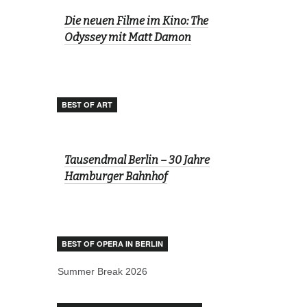
Die neuen Filme im Kino: The
Odyssey mit Matt Damon
BEST OF ART
Tausendmal Berlin – 30 Jahre
Hamburger Bahnhof
BEST OF OPERA IN BERLIN
Summer Break 2026