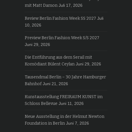
mit Matt Damon
Juli 17, 2026
Review Berlin Fashion Week SS 2027
Juli
10, 2026
Preview Berlin Fashion Week S/S 2027
Juni 29, 2026
Die Entführung aus dem Serail mit
Komödiant Bülent Ceylan
Juni 29, 2026
Tausendmal Berlin – 30 Jahre Hamburger
Bahnhof
Juni 21, 2026
Kunstausstellung FREIRAUM KUNST im
Schloss Bellevue
Juni 11, 2026
Neue Ausstellung in der Helmut Newton
Foundation in Berlin
Juni 7, 2026