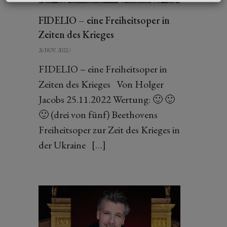
FIDELIO – eine Freiheitsoper in
Zeiten des Krieges
26 NOV. 2022
/
FIDELIO – eine Freiheitsoper in
Zeiten des Krieges Von Holger
Jacobs 25.11.2022 Wertung: 🙂 🙂
🙂 (drei von fünf) Beethovens
Freiheitsoper zur Zeit des Krieges in
der Ukraine […]