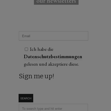
our newsletters
Ich habe die
Datenschutzbestimmungen
gelesen und akzeptiere diese.
SEARCH