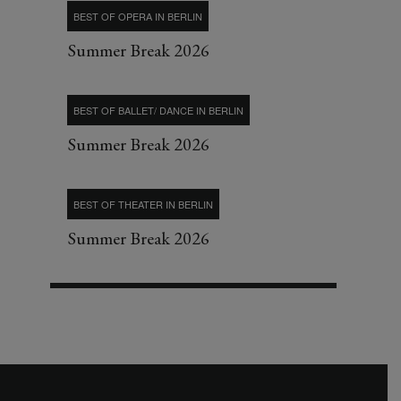
BEST OF OPERA IN BERLIN
Summer Break 2026
BEST OF BALLET/ DANCE IN BERLIN
Summer Break 2026
BEST OF THEATER IN BERLIN
Summer Break 2026