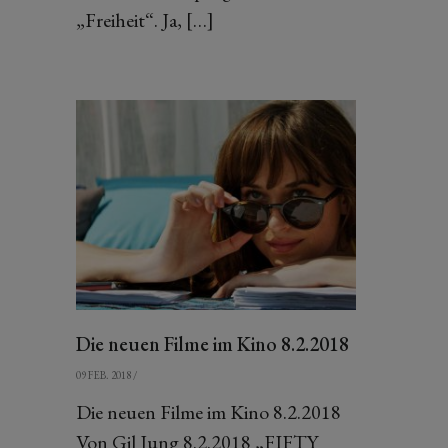
„Freiheit“. Ja, […]
Die neuen Filme im Kino 8.2.2018
09 FEB. 2018
/
Die neuen Filme im Kino 8.2.2018
Von Gil Jung 8.2.2018 „FIFTY