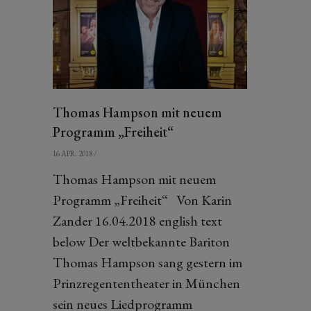
Thomas Hampson mit neuem
Programm „Freiheit“
16 APR. 2018
/
Thomas Hampson mit neuem
Programm „Freiheit“ Von Karin
Zander 16.04.2018 english text
below Der weltbekannte Bariton
Thomas Hampson sang gestern im
Prinzregententheater in München
sein neues Liedprogramm