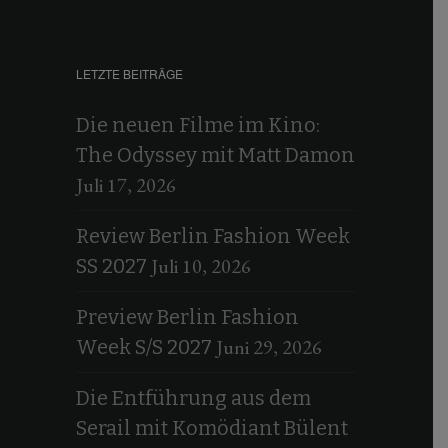
LETZTE BEITRÄGE
Die neuen Filme im Kino:
The Odyssey mit Matt Damon
Juli 17, 2026
Review Berlin Fashion Week
Juli 10, 2026
SS 2027
Preview Berlin Fashion
Juni 29, 2026
Week S/S 2027
Die Entführung aus dem
Serail mit Komödiant Bülent