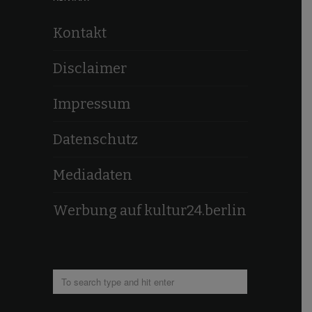
Kontakt
Disclaimer
Impressum
Datenschutz
Mediadaten
Werbung auf kultur24.berlin