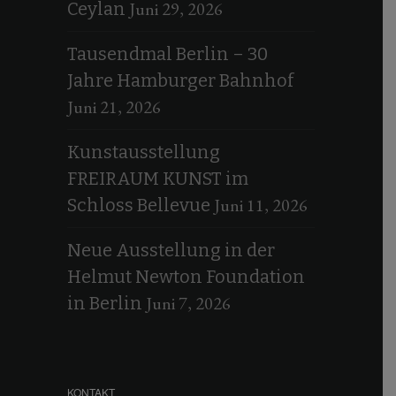
Juni 29, 2026
Ceylan
Tausendmal Berlin – 30
Jahre Hamburger Bahnhof
Juni 21, 2026
Kunstausstellung
FREIRAUM KUNST im
Juni 11, 2026
Schloss Bellevue
Neue Ausstellung in der
Helmut Newton Foundation
Juni 7, 2026
in Berlin
KONTAKT