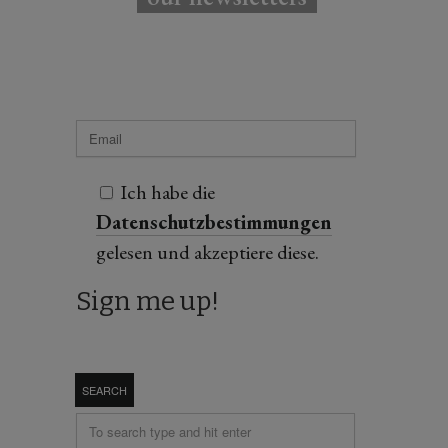
Ich habe die
Datenschutzbestimmungen
gelesen und akzeptiere diese.
SEARCH