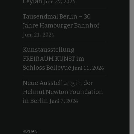
Juni 29, 2026
Ceylan
Tausendmal Berlin – 30
Jahre Hamburger Bahnhof
Juni 21, 2026
Kunstausstellung
FREIRAUM KUNST im
Juni 11, 2026
Schloss Bellevue
Neue Ausstellung in der
Helmut Newton Foundation
Juni 7, 2026
in Berlin
KONTAKT