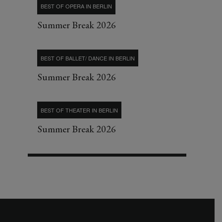
BEST OF OPERA IN BERLIN
Summer Break 2026
BEST OF BALLET/ DANCE IN BERLIN
Summer Break 2026
BEST OF THEATER IN BERLIN
Summer Break 2026