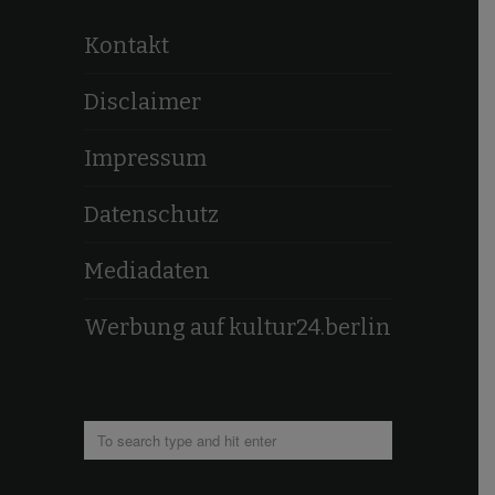
Kontakt
Disclaimer
Impressum
Datenschutz
Mediadaten
Werbung auf kultur24.berlin