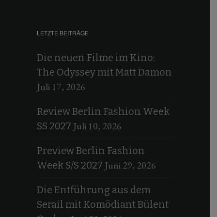
LETZTE BEITRÄGE
Die neuen Filme im Kino:
The Odyssey mit Matt Damon
Juli 17, 2026
Review Berlin Fashion Week
Juli 10, 2026
SS 2027
Preview Berlin Fashion
Juni 29, 2026
Week S/S 2027
Die Entführung aus dem
Serail mit Komödiant Bülent