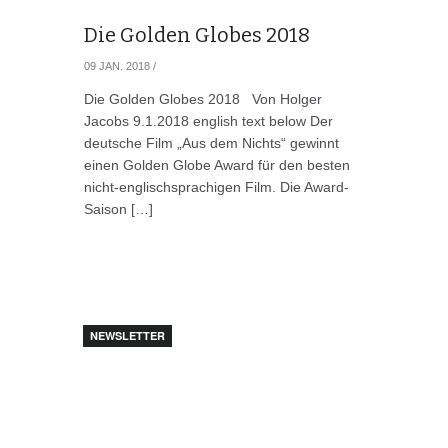
Die Golden Globes 2018
09 JAN. 2018
/
Die Golden Globes 2018 Von Holger
Jacobs 9.1.2018 english text below Der
deutsche Film „Aus dem Nichts“ gewinnt
einen Golden Globe Award für den besten
nicht-englischsprachigen Film. Die Award-
Saison […]
NEWSLETTER