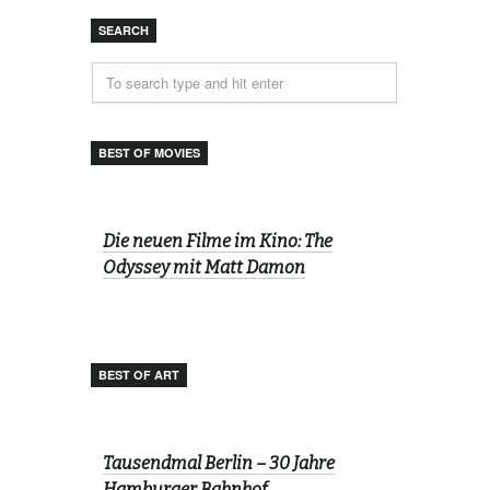
SEARCH
BEST OF MOVIES
Die neuen Filme im Kino: The
Odyssey mit Matt Damon
BEST OF ART
Tausendmal Berlin – 30 Jahre
Hamburger Bahnhof