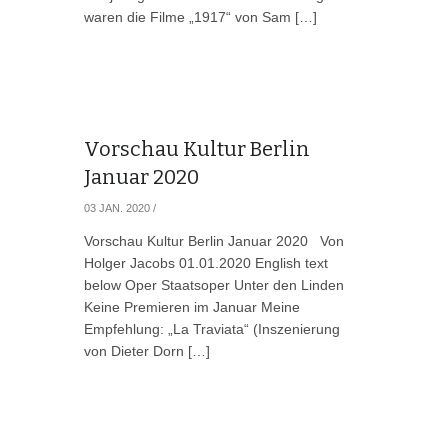
waren die Filme „1917“ von Sam […]
Vorschau Kultur Berlin
Januar 2020
03 JAN. 2020
/
Vorschau Kultur Berlin Januar 2020 Von
Holger Jacobs 01.01.2020 English text
below Oper Staatsoper Unter den Linden
Keine Premieren im Januar Meine
Empfehlung: „La Traviata“ (Inszenierung
von Dieter Dorn […]