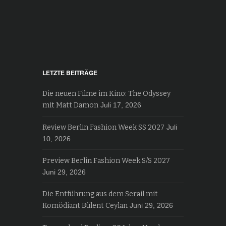
LETZTE BEITRÄGE
Die neuen Filme im Kino: The Odyssey
mit Matt Damon
Juli 17, 2026
Review Berlin Fashion Week SS 2027
Juli
10, 2026
Preview Berlin Fashion Week S/S 2027
Juni 29, 2026
Die Entführung aus dem Serail mit
Komödiant Bülent Ceylan
Juni 29, 2026