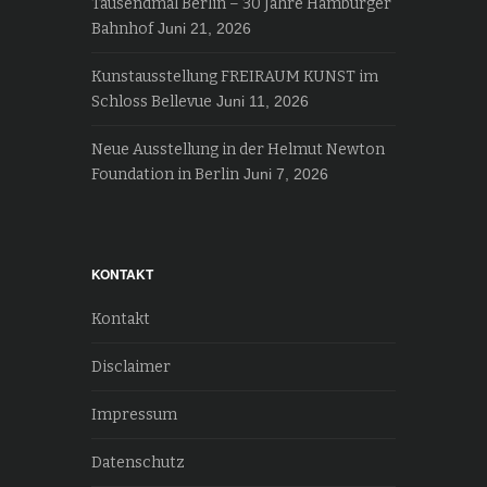
Tausendmal Berlin – 30 Jahre Hamburger
Bahnhof
Juni 21, 2026
Kunstausstellung FREIRAUM KUNST im
Schloss Bellevue
Juni 11, 2026
Neue Ausstellung in der Helmut Newton
Foundation in Berlin
Juni 7, 2026
KONTAKT
Kontakt
Disclaimer
Impressum
Datenschutz