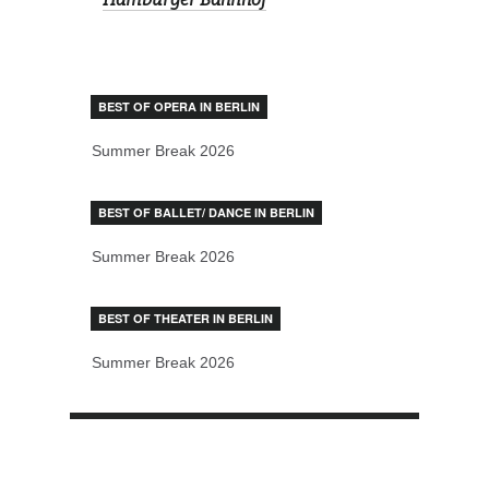
BEST OF OPERA IN BERLIN
Summer Break 2026
BEST OF BALLET/ DANCE IN BERLIN
Summer Break 2026
BEST OF THEATER IN BERLIN
Summer Break 2026