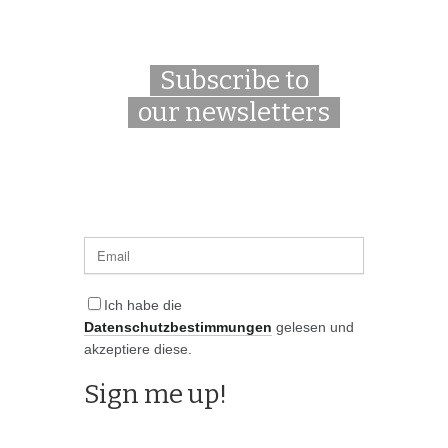
Subscribe to
our newsletters
Ich habe die
Datenschutzbestimmungen
gelesen und
akzeptiere diese.