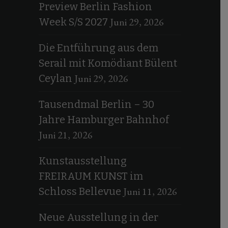
Preview Berlin Fashion
Juni 29, 2026
Week S/S 2027
Die Entführung aus dem
Serail mit Komödiant Bülent
Juni 29, 2026
Ceylan
Tausendmal Berlin – 30
Jahre Hamburger Bahnhof
Juni 21, 2026
Kunstausstellung
FREIRAUM KUNST im
Juni 11, 2026
Schloss Bellevue
Neue Ausstellung in der