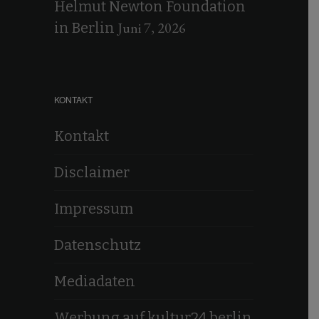
Helmut Newton Foundation
Juni 7, 2026
in Berlin
KONTAKT
Kontakt
Disclaimer
Impressum
Datenschutz
Mediadaten
Werbung auf kultur24.berlin