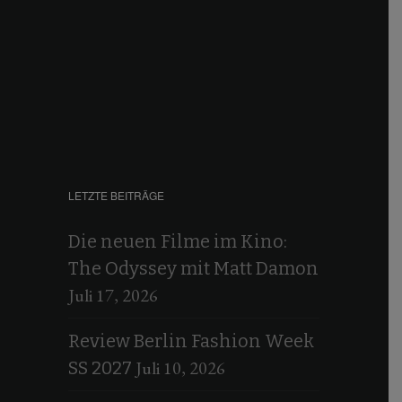
LETZTE BEITRÄGE
Die neuen Filme im Kino:
The Odyssey mit Matt Damon
Juli 17, 2026
Review Berlin Fashion Week
Juli 10, 2026
SS 2027