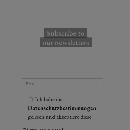
Subscribe to
our newsletters
Ich habe die
Datenschutzbestimmungen
gelesen und akzeptiere diese.