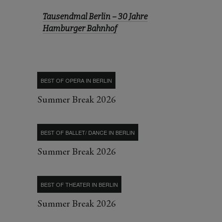
Tausendmal Berlin – 30 Jahre
Hamburger Bahnhof
BEST OF OPERA IN BERLIN
Summer Break 2026
BEST OF BALLET/ DANCE IN BERLIN
Summer Break 2026
BEST OF THEATER IN BERLIN
Summer Break 2026