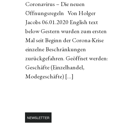
Coronavirus – Die neuen
Öffnungsregeln Von Holger
Jacobs 06.01.2020 English text
below Gestern wurden zum ersten
Mal seit Beginn der Corona-Krise
einzelne Beschränkungen
zurückgefahren. Geöffnet werden:
Geschäfte (Einzelhandel,
Modegeschäfte) […]
NEWSLETTER