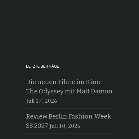
LETZTE BEITRÄGE
Die neuen Filme im Kino:
The Odyssey mit Matt Damon
Juli 17, 2026
Review Berlin Fashion Week
Juli 10, 2026
SS 2027