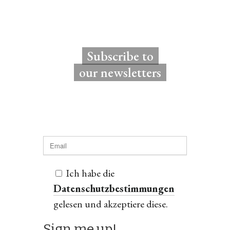
Subscribe to
our newsletters
Ich habe die
Datenschutzbestimmungen
gelesen und akzeptiere diese.