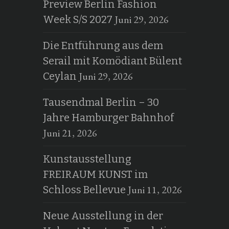
Preview Berlin Fashion
Juni 29, 2026
Week S/S 2027
Die Entführung aus dem
Serail mit Komödiant Bülent
Juni 29, 2026
Ceylan
Tausendmal Berlin – 30
Jahre Hamburger Bahnhof
Juni 21, 2026
Kunstausstellung
FREIRAUM KUNST im
Juni 11, 2026
Schloss Bellevue
Neue Ausstellung in der