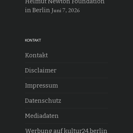
Helmut Newton Foundation
Juni 7, 2026
in Berlin
KONTAKT
Kontakt
Disclaimer
Impressum
Datenschutz
Mediadaten
Werbung auf kultur24.berlin