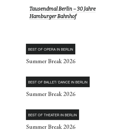
Tausendmal Berlin – 30 Jahre
Hamburger Bahnhof
BEST OF OPERA IN BERLIN
Summer Break 2026
BEST OF BALLET/ DANCE IN BERLIN
Summer Break 2026
BEST OF THEATER IN BERLIN
Summer Break 2026