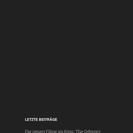
LETZTE BEITRÄGE
Die neuen Filme im Kino: The Odyssey