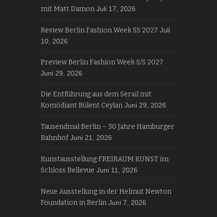
mit Matt Damon
Juli 17, 2026
Review Berlin Fashion Week SS 2027
Juli
10, 2026
Preview Berlin Fashion Week S/S 2027
Juni 29, 2026
Die Entführung aus dem Serail mit
Komödiant Bülent Ceylan
Juni 29, 2026
Tausendmal Berlin – 30 Jahre Hamburger
Bahnhof
Juni 21, 2026
Kunstausstellung FREIRAUM KUNST im
Schloss Bellevue
Juni 11, 2026
Neue Ausstellung in der Helmut Newton
Foundation in Berlin
Juni 7, 2026