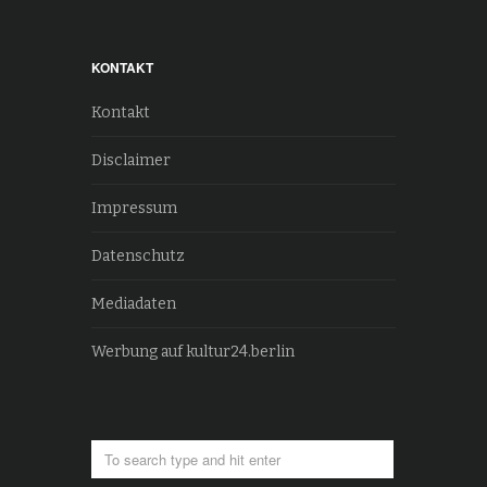
KONTAKT
Kontakt
Disclaimer
Impressum
Datenschutz
Mediadaten
Werbung auf kultur24.berlin