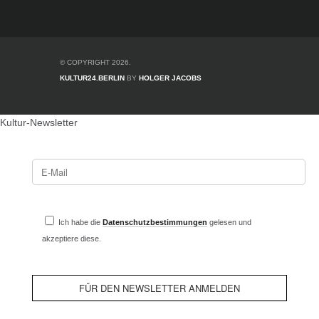
© COPYRIGHT 2026.
KULTUR24.BERLIN
BY
HOLGER JACOBS
Kultur-Newsletter
Ich habe die
Datenschutzbestimmungen
gelesen und
akzeptiere diese.