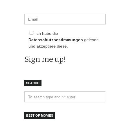
Ich habe die
Datenschutzbestimmungen
gelesen
und akzeptiere diese.
SEARCH
BEST OF MOVIES