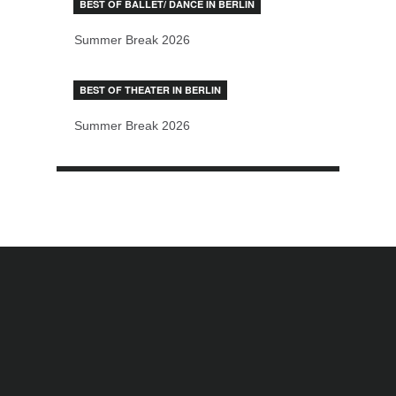
BEST OF BALLET/ DANCE IN BERLIN
Summer Break 2026
BEST OF THEATER IN BERLIN
Summer Break 2026