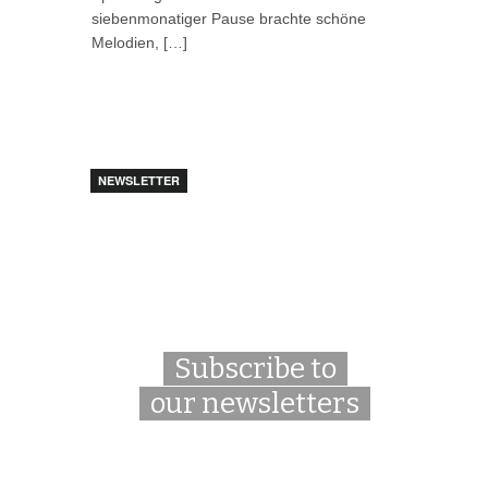
siebenmonatiger Pause brachte schöne
Melodien, […]
NEWSLETTER
Subscribe to
our newsletters