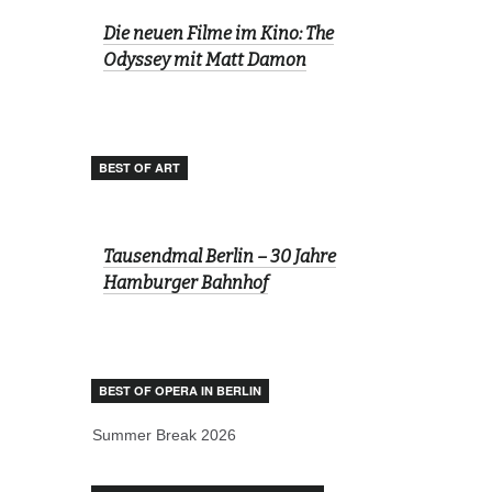
Die neuen Filme im Kino: The
Odyssey mit Matt Damon
BEST OF ART
Tausendmal Berlin – 30 Jahre
Hamburger Bahnhof
BEST OF OPERA IN BERLIN
Summer Break 2026