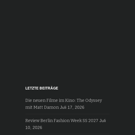
LETZTE BEITRÄGE
Die neuen Filme im Kino: The Odyssey
mit Matt Damon
Juli 17, 2026
Review Berlin Fashion Week SS 2027
Juli
10, 2026