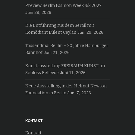
Preview Berlin Fashion Week S/S 2027
Juni 29, 2026
Die Entführung aus dem Serail mit
Komödiant Bülent Ceylan
Juni 29, 2026
Tausendmal Berlin – 30 Jahre Hamburger
Bahnhof
Juni 21, 2026
Kunstausstellung FREIRAUM KUNST im
Schloss Bellevue
Juni 11, 2026
Neue Ausstellung in der Helmut Newton
Foundation in Berlin
Juni 7, 2026
KONTAKT
Kontakt