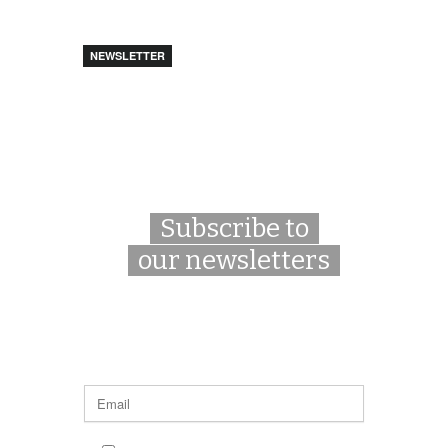
NEWSLETTER
Subscribe to
our newsletters