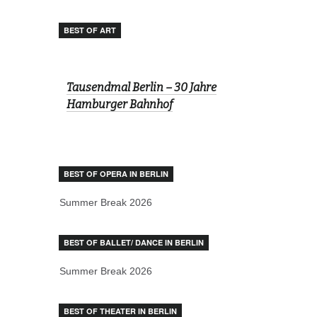
BEST OF ART
Tausendmal Berlin – 30 Jahre
Hamburger Bahnhof
BEST OF OPERA IN BERLIN
Summer Break 2026
BEST OF BALLET/ DANCE IN BERLIN
Summer Break 2026
BEST OF THEATER IN BERLIN