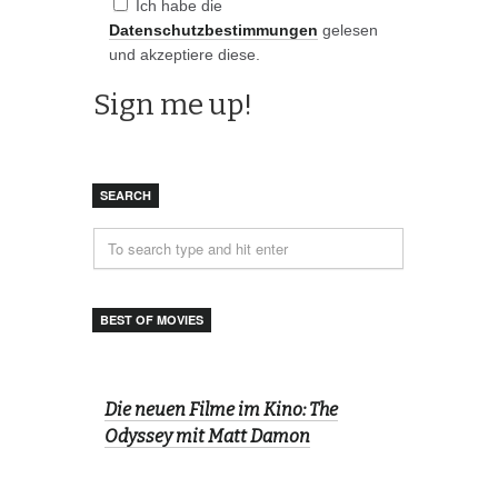
Ich habe die
Datenschutzbestimmungen
gelesen
und akzeptiere diese.
SEARCH
BEST OF MOVIES
Die neuen Filme im Kino: The
Odyssey mit Matt Damon