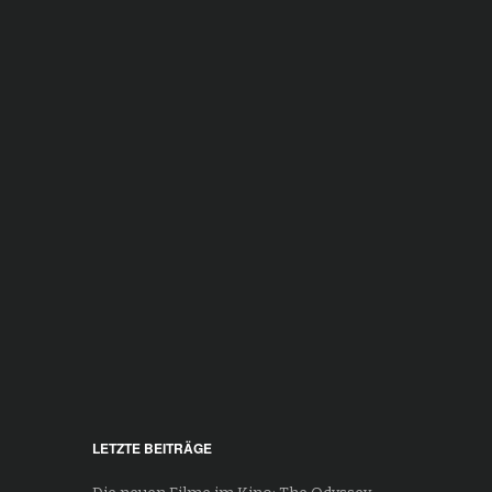
LETZTE BEITRÄGE