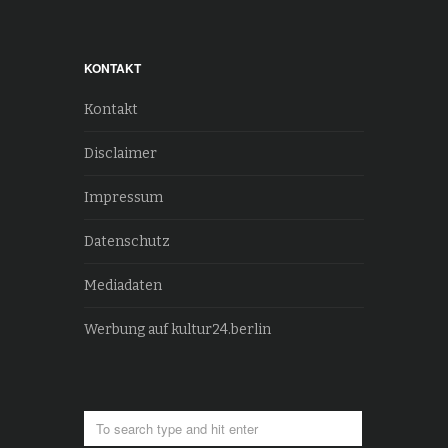
KONTAKT
Kontakt
Disclaimer
Impressum
Datenschutz
Mediadaten
Werbung auf kultur24.berlin