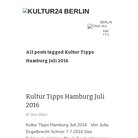
BERLIN
klar
17°c
All posts tagged Kultur Tipps
Hamburg Juli 2016
Kultur Tipps Hamburg Juli
2016
07 JULI 2016
/
Kultur Tipps Hamburg Juli 2016 Von Julia
Engelbrecht-Schnür 7.7.2016 Das