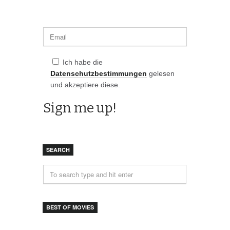
Ich habe die
Datenschutzbestimmungen
gelesen
und akzeptiere diese.
SEARCH
BEST OF MOVIES