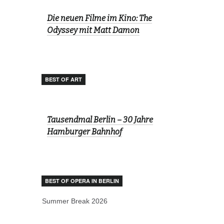
Die neuen Filme im Kino: The
Odyssey mit Matt Damon
BEST OF ART
Tausendmal Berlin – 30 Jahre
Hamburger Bahnhof
BEST OF OPERA IN BERLIN
Summer Break 2026