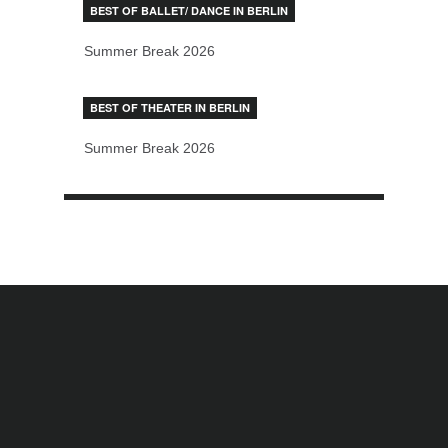
BEST OF BALLET/ DANCE IN BERLIN
Summer Break 2026
BEST OF THEATER IN BERLIN
Summer Break 2026