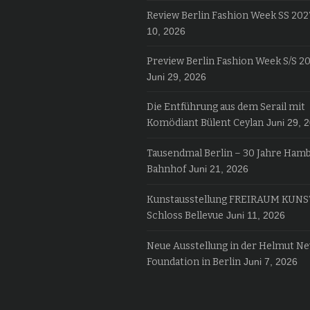
Review Berlin Fashion Week SS 202
10, 2026
Preview Berlin Fashion Week S/S 2
Juni 29, 2026
Die Entführung aus dem Serail mit
Komödiant Bülent Ceylan
Juni 29, 
Tausendmal Berlin – 30 Jahre Ham
Bahnhof
Juni 21, 2026
Kunstausstellung FREIRAUM KUNS
Schloss Bellevue
Juni 11, 2026
Neue Ausstellung in der Helmut N
Foundation in Berlin
Juni 7, 2026