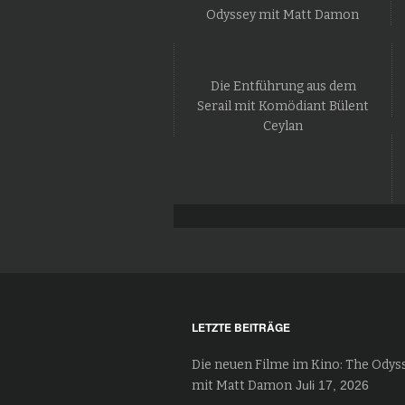
Odyssey mit Matt Damon
Die Entführung aus dem
Serail mit Komödiant Bülent
Ceylan
LETZTE BEITRÄGE
Die neuen Filme im Kino: The Odys
mit Matt Damon
Juli 17, 2026