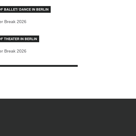
OF BALLET/ DANCE IN BERLIN
r Break 2026
OF THEATER IN BERLIN
r Break 2026