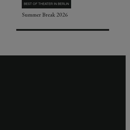
BEST OF THEATER IN BERLIN
Summer Break 2026