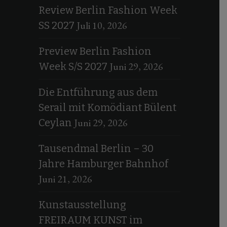
Review Berlin Fashion Week
Juli 10, 2026
SS 2027
Preview Berlin Fashion
Juni 29, 2026
Week S/S 2027
Die Entführung aus dem
Serail mit Komödiant Bülent
Juni 29, 2026
Ceylan
Tausendmal Berlin – 30
Jahre Hamburger Bahnhof
Juni 21, 2026
Kunstausstellung
FREIRAUM KUNST im