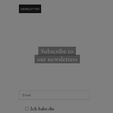
NEWSLETTER
Subscribe to
our newsletters
Ich habe die