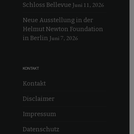
Juni 11, 2026
Schloss Bellevue
Neue Ausstellung in der
Helmut Newton Foundation
Juni 7, 2026
in Berlin
KONTAKT
Kontakt
Disclaimer
Impressum
Datenschutz