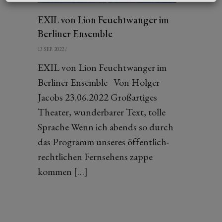
EXIL von Lion Feuchtwanger im
Berliner Ensemble
13 SEP. 2022
/
EXIL von Lion Feuchtwanger im
Berliner Ensemble Von Holger
Jacobs 23.06.2022 Großartiges
Theater, wunderbarer Text, tolle
Sprache Wenn ich abends so durch
das Programm unseres öffentlich-
rechtlichen Fernsehens zappe
kommen […]