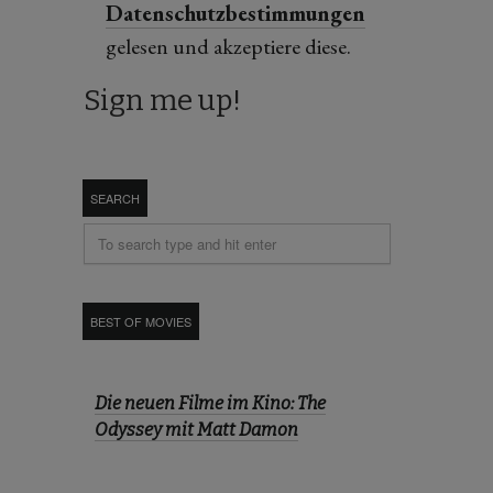
Datenschutzbestimmungen
gelesen und akzeptiere diese.
SEARCH
BEST OF MOVIES
Die neuen Filme im Kino: The
Odyssey mit Matt Damon