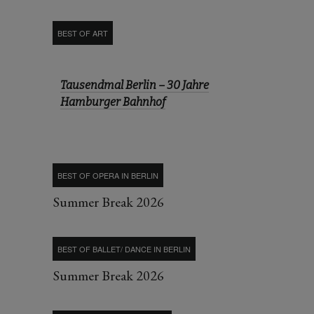
BEST OF ART
Tausendmal Berlin – 30 Jahre
Hamburger Bahnhof
BEST OF OPERA IN BERLIN
Summer Break 2026
BEST OF BALLET/ DANCE IN BERLIN
Summer Break 2026