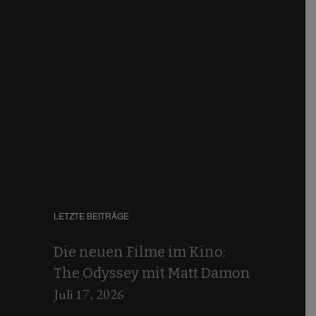
LETZTE BEITRÄGE
Die neuen Filme im Kino:
The Odyssey mit Matt Damon
Juli 17, 2026