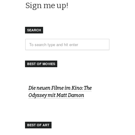
SEARCH
BEST OF MOVIES
Die neuen Filme im Kino: The
Odyssey mit Matt Damon
BEST OF ART