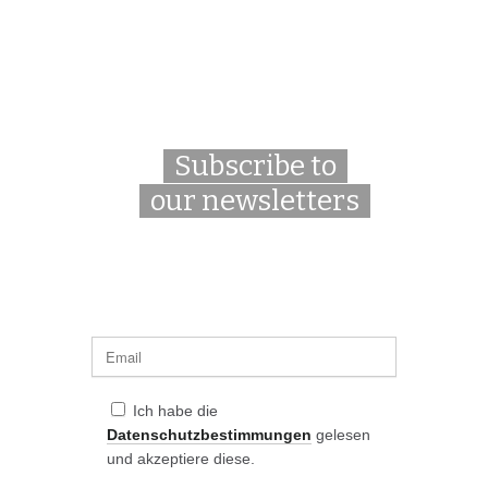
Subscribe to
our newsletters
Ich habe die
Datenschutzbestimmungen
gelesen
und akzeptiere diese.