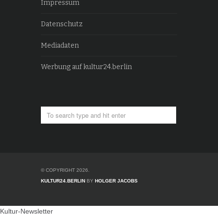
Impressum
Datenschutz
Mediadaten
Werbung auf kultur24.berlin
© COPYRIGHT 2026.
KULTUR24.BERLIN
BY
HOLGER JACOBS
Kultur-Newsletter