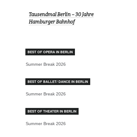
Tausendmal Berlin – 30 Jahre
Hamburger Bahnhof
BEST OF OPERA IN BERLIN
Summer Break 2026
BEST OF BALLET/ DANCE IN BERLIN
Summer Break 2026
BEST OF THEATER IN BERLIN
Summer Break 2026