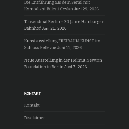
Die Entführung aus dem Serail mit
Komödiant Bülent Ceylan
Juni 29, 2026
Tausendmal Berlin – 30 Jahre Hamburger
Bahnhof
Juni 21, 2026
Kunstausstellung FREIRAUM KUNST im
Schloss Bellevue
Juni 11, 2026
Neue Ausstellung in der Helmut Newton
Foundation in Berlin
Juni 7, 2026
KONTAKT
Kontakt
Disclaimer