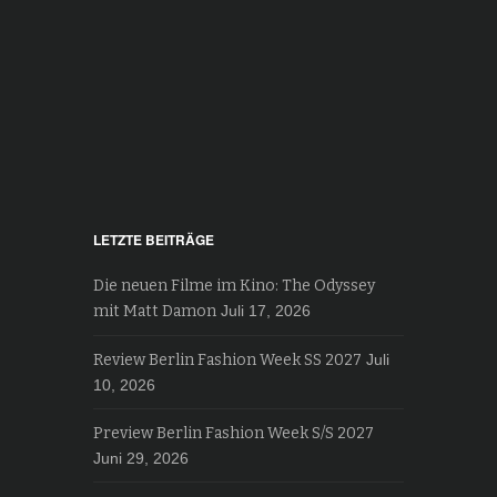
LETZTE BEITRÄGE
Die neuen Filme im Kino: The Odyssey
mit Matt Damon
Juli 17, 2026
Review Berlin Fashion Week SS 2027
Juli
10, 2026
Preview Berlin Fashion Week S/S 2027
Juni 29, 2026