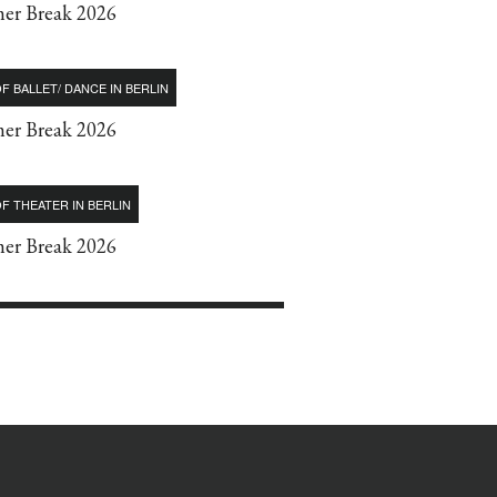
r Break 2026
F BALLET/ DANCE IN BERLIN
r Break 2026
F THEATER IN BERLIN
r Break 2026