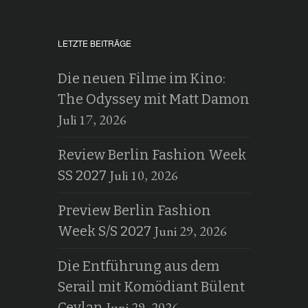
LETZTE BEITRÄGE
Die neuen Filme im Kino:
The Odyssey mit Matt Damon
Juli 17, 2026
Review Berlin Fashion Week
Juli 10, 2026
SS 2027
Preview Berlin Fashion
Juni 29, 2026
Week S/S 2027
Die Entführung aus dem
Serail mit Komödiant Bülent
Juni 29, 2026
Ceylan