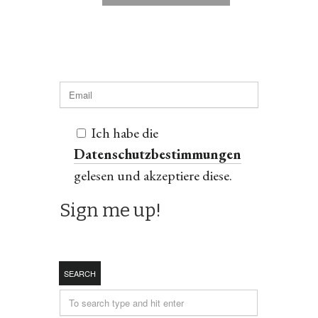
Ich habe die
Datenschutzbestimmungen
gelesen und akzeptiere diese.
SEARCH