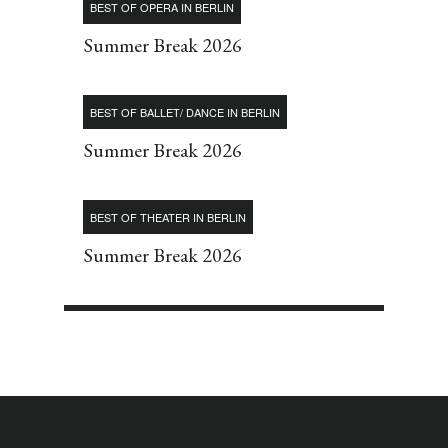
BEST OF OPERA IN BERLIN
Summer Break 2026
BEST OF BALLET/ DANCE IN BERLIN
Summer Break 2026
BEST OF THEATER IN BERLIN
Summer Break 2026