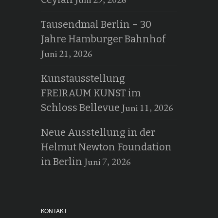
Tausendmal Berlin – 30
Jahre Hamburger Bahnhof
Juni 21, 2026
Kunstausstellung
FREIRAUM KUNST im
Juni 11, 2026
Schloss Bellevue
Neue Ausstellung in der
Helmut Newton Foundation
Juni 7, 2026
in Berlin
KONTAKT