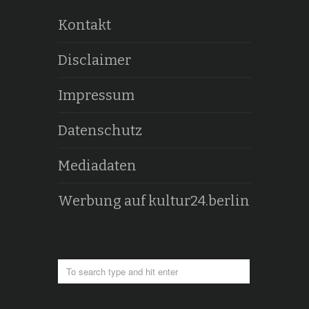
Kontakt
Disclaimer
Impressum
Datenschutz
Mediadaten
Werbung auf kultur24.berlin