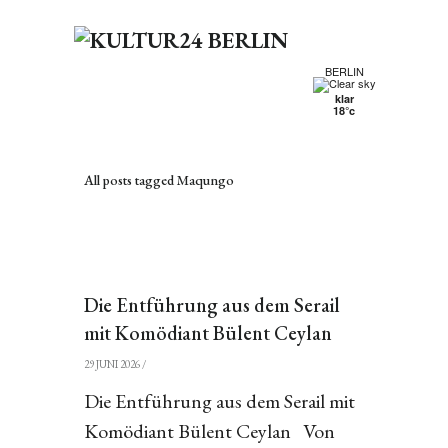
BERLIN
klar
18°c
All posts tagged Maqungo
Die Entführung aus dem Serail
mit Komödiant Bülent Ceylan
29 JUNI 2026
/
Die Entführung aus dem Serail mit
Komödiant Bülent Ceylan Von