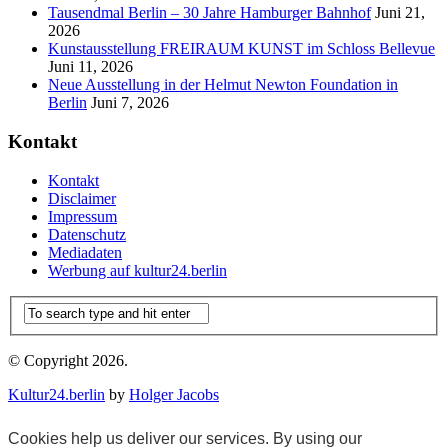
Tausendmal Berlin – 30 Jahre Hamburger Bahnhof
Juni 21,
2026
Kunstausstellung FREIRAUM KUNST im Schloss Bellevue
Juni 11, 2026
Neue Ausstellung in der Helmut Newton Foundation in
Berlin
Juni 7, 2026
Kontakt
Kontakt
Disclaimer
Impressum
Datenschutz
Mediadaten
Werbung auf kultur24.berlin
© Copyright 2026.
Kultur24.berlin
by
Holger Jacobs
Cookies help us deliver our services. By using our