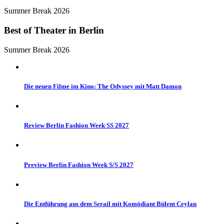
Summer Break 2026
Best of Theater in Berlin
Summer Break 2026
Die neuen Filme im Kino: The Odyssey mit Matt Damon
Review Berlin Fashion Week SS 2027
Preview Berlin Fashion Week S/S 2027
Die Entführung aus dem Serail mit Komödiant Bülent Ceylan