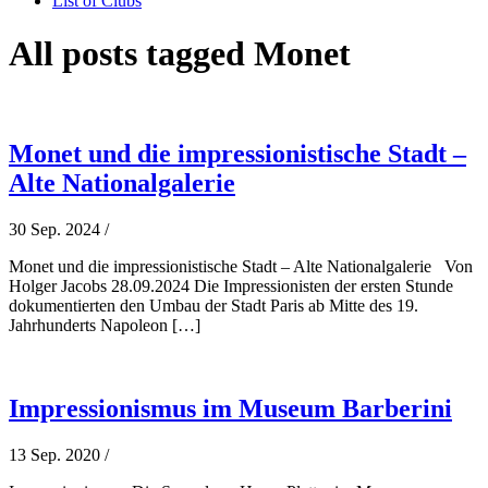
List of Clubs
All posts tagged Monet
Monet und die impressionistische Stadt –
Alte Nationalgalerie
30 Sep. 2024
/
Monet und die impressionistische Stadt – Alte Nationalgalerie Von
Holger Jacobs 28.09.2024 Die Impressionisten der ersten Stunde
dokumentierten den Umbau der Stadt Paris ab Mitte des 19.
Jahrhunderts Napoleon […]
Impressionismus im Museum Barberini
13 Sep. 2020
/