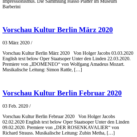
Impressionismus. Die Sammlung Hasso Platter im Museum
Barberini
Vorschau Kultur Berlin März 2020
03 März 2020
/
Vorschau Kultur Berlin März 2020 Von Holger Jacobs 03.03.2020
English text below Oper Staatsoper Unter den Linden 22.03.2020.
Premiere von „IDOMENEO“ von Wolfgang Amadeus Mozart.
Musikalische Leitung: Simon Rattle, […]
Vorschau Kultur Berlin Februar 2020
03 Feb. 2020
/
Vorschau Kultur Berlin Februar 2020 Von Holger Jacobs
02.02.2020 English text below Oper Staatsoper Unter den Linden
09.02.2020. Premiere von „DER ROSENKAVALIER“ von
Richard Strauss. Musikalische Leitung: Zubin Metha, […]