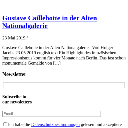
Gustave Caillebotte in der Alten
Nationalgalerie
23 Mai 2019
/
Gustave Caillebotte in der Alten Nationalgalerie Von Holger
Jacobs 23.05.2019 english text Ein Highlight des französischen
Impressionismus kommt für vier Monate nach Berlin. Das fast schon
monumentale Gemälde von […]
Newsletter
Subscribe to
our newsletters
Ich habe die
Datenschutzbestimmungen
gelesen und akzeptiere