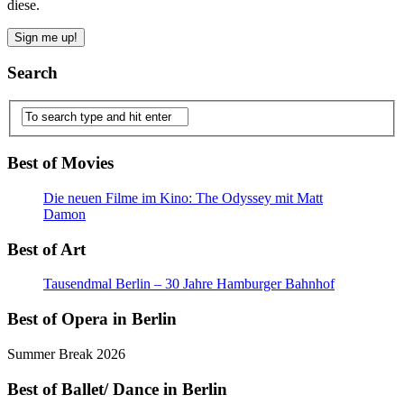
diese.
Search
Best of Movies
Die neuen Filme im Kino: The Odyssey mit Matt
Damon
Best of Art
Tausendmal Berlin – 30 Jahre Hamburger Bahnhof
Best of Opera in Berlin
Summer Break 2026
Best of Ballet/ Dance in Berlin