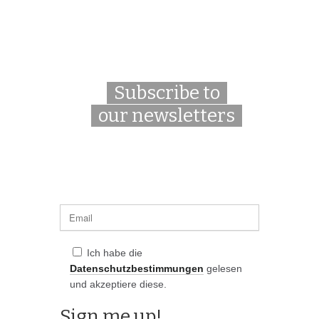
Subscribe to
our newsletters
Ich habe die
Datenschutzbestimmungen
gelesen
und akzeptiere diese.