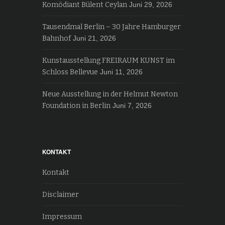
Komödiant Bülent Ceylan
Juni 29, 2026
Tausendmal Berlin – 30 Jahre Hamburger
Bahnhof
Juni 21, 2026
Kunstausstellung FREIRAUM KUNST im
Schloss Bellevue
Juni 11, 2026
Neue Ausstellung in der Helmut Newton
Foundation in Berlin
Juni 7, 2026
KONTAKT
Kontakt
Disclaimer
Impressum