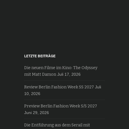
LETZTE BEITRÄGE
Die neuen Filme im Kino: The Odyssey
mit Matt Damon
Juli 17, 2026
Review Berlin Fashion Week SS 2027
Juli
10, 2026
Preview Berlin Fashion Week S/S 2027
Juni 29, 2026
Die Entführung aus dem Serail mit