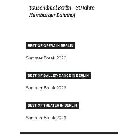
Tausendmal Berlin – 30 Jahre
Hamburger Bahnhof
BEST OF OPERA IN BERLIN
Summer Break 2026
BEST OF BALLET/ DANCE IN BERLIN
Summer Break 2026
BEST OF THEATER IN BERLIN
Summer Break 2026