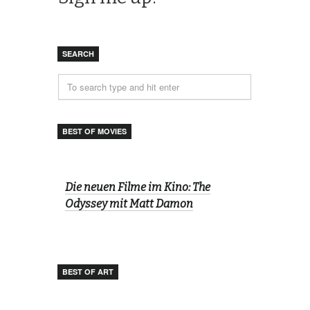
SEARCH
BEST OF MOVIES
Die neuen Filme im Kino: The
Odyssey mit Matt Damon
BEST OF ART