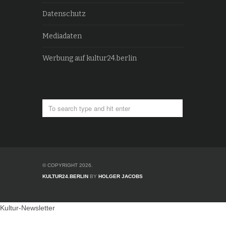
Datenschutz
Mediadaten
Werbung auf kultur24.berlin
© COPYRIGHT 2026.
KULTUR24.BERLIN
BY
HOLGER JACOBS
Kultur-Newsletter