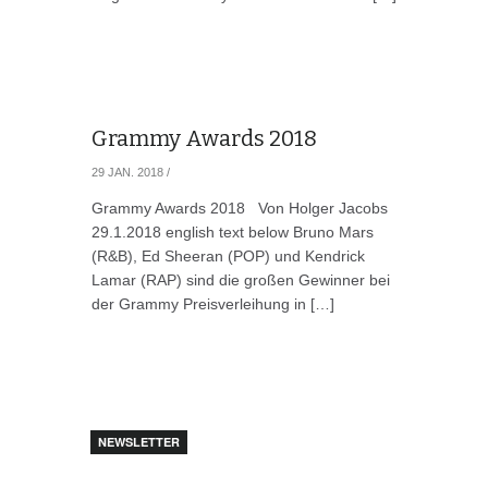
Grammy Awards 2018
29 JAN. 2018
/
Grammy Awards 2018 Von Holger Jacobs
29.1.2018 english text below Bruno Mars
(R&B), Ed Sheeran (POP) und Kendrick
Lamar (RAP) sind die großen Gewinner bei
der Grammy Preisverleihung in […]
NEWSLETTER