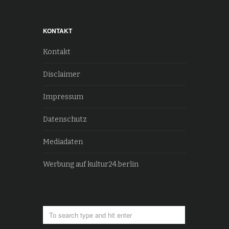
KONTAKT
Kontakt
Disclaimer
Impressum
Datenschutz
Mediadaten
Werbung auf kultur24.berlin