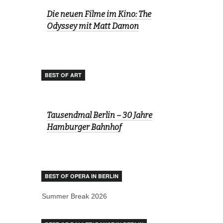
Die neuen Filme im Kino: The
Odyssey mit Matt Damon
BEST OF ART
Tausendmal Berlin – 30 Jahre
Hamburger Bahnhof
BEST OF OPERA IN BERLIN
Summer Break 2026