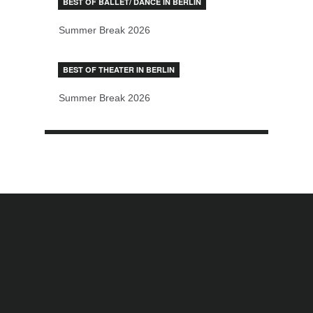
BEST OF BALLET/ DANCE IN BERLIN
Summer Break 2026
BEST OF THEATER IN BERLIN
Summer Break 2026