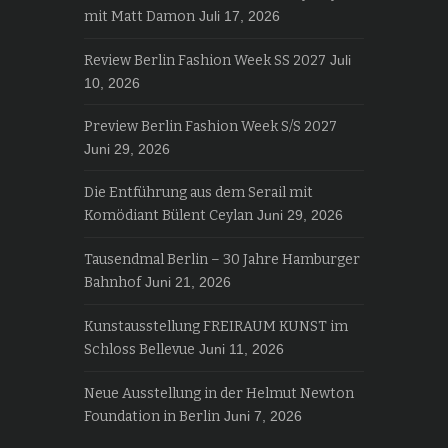
mit Matt Damon
Juli 17, 2026
Review Berlin Fashion Week SS 2027
Juli
10, 2026
Preview Berlin Fashion Week S/S 2027
Juni 29, 2026
Die Entführung aus dem Serail mit
Komödiant Bülent Ceylan
Juni 29, 2026
Tausendmal Berlin – 30 Jahre Hamburger
Bahnhof
Juni 21, 2026
Kunstausstellung FREIRAUM KUNST im
Schloss Bellevue
Juni 11, 2026
Neue Ausstellung in der Helmut Newton
Foundation in Berlin
Juni 7, 2026