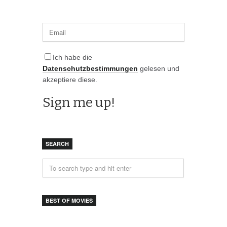
Ich habe die
Datenschutzbestimmungen
gelesen und
akzeptiere diese.
SEARCH
BEST OF MOVIES