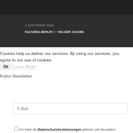
© COPYRIGHT 2026.
KULTUR24.BERLIN
BY
HOLGER JACOBS
Cookies help us deliver our services. By using our services, you
agree to our use of cookies.
Learn More
Ok
Kultur-Newsletter
Ich habe die
Datenschutzbestimmungen
gelesen und akzeptiere