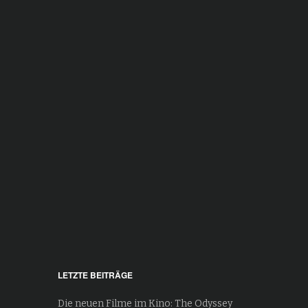
LETZTE BEITRÄGE
Die neuen Filme im Kino: The Odyssey